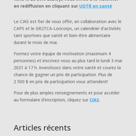
en rediffusion en cliquant sur
UQTR en santé
Le CIAS est fier de vous offrir, en collaboration avec le
CAPS et le GR2TCA-Loricorps, un calendrier d’activités
tant sportives que santé et bien-être alimentaire
durant le mois de mai.
Formez votre équipe de motivation (maximum 4
personnes) et inscrivez-vous au plus tard le lundi 3 mai
2021 à 17 h. Investissez dans votre santé et courez la
chance de gagner un prix de participation. Plus de
2 500 $ en prix de participation vous attendent!
Pour de plus amples renseignements et pour accéder
au formulaire d’inscription, cliquez sur
CIAS
.
Articles récents