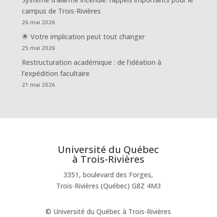
campus de Trois-Rivières
26 mai 2026
🌟 Votre implication peut tout changer
25 mai 2026
Restructuration académique : de l’idéation à
l’expédition facultaire
21 mai 2026
Université du Québec
à Trois-Rivières
3351, boulevard des Forges,
Trois-Rivières (Québec) G8Z 4M3
© Université du Québec à Trois-Rivières