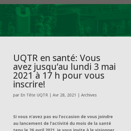
UQTR en santé: Vous
avez jusqu’au lundi 3 mai
2021 à 17 h pour vous
inscrire!
par
En Tête UQTR
|
Avr 28, 2021
|
Archives
Si vous n’avez pas eu l’occasion de vous joindre
au lancement de l’activité du mois de la santé
tenu le 26 avril 2021, je vous invite à le visionner