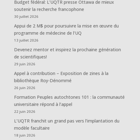
Budget fédéral: L’UQTR presse Ottawa de mieux
soutenir la recherche francophone
30 juillet 2026
Appui de 2 M$ pour poursuivre la mise en œuvre du
programme de médecine de l’UQ
13 juillet 2026
Devenez mentor et inspirez la prochaine génération
de scientifiques!
29 juin 2026
Appel à contribution – Exposition de zines à la
bibliothèque Roy-Dénommé
26 juin 2026
Formation Peuples autochtones 101 : la communauté
universitaire répond à l’appel
22 juin 2026
L’UQTR franchit un grand pas vers l’implantation du
modèle facultaire
18 juin 2026