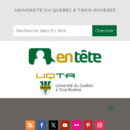
UNIVERSITÉ DU QUÉBEC À TROIS-RIVIÈRES