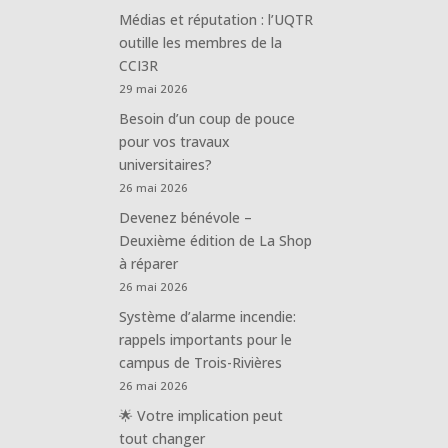
Médias et réputation : l’UQTR
outille les membres de la
CCI3R
29 mai 2026
Besoin d’un coup de pouce
pour vos travaux
universitaires?
26 mai 2026
Devenez bénévole –
Deuxième édition de La Shop
à réparer
26 mai 2026
Système d’alarme incendie:
rappels importants pour le
campus de Trois-Rivières
26 mai 2026
🌟 Votre implication peut
tout changer