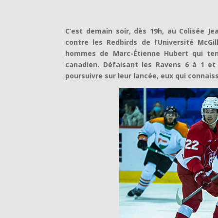
C’est demain soir, dès 19h, au Colisée J
contre les Redbirds de l’Université McGil
hommes de Marc-Étienne Hubert qui tent
canadien. Défaisant les Ravens 6 à 1 et 
poursuivre sur leur lancée, eux qui connais