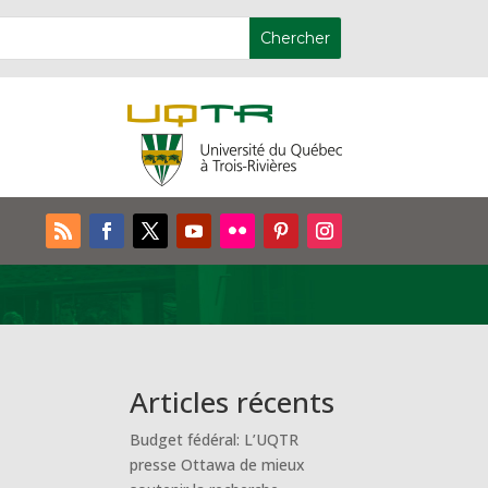
Articles récents
Budget fédéral: L’UQTR
presse Ottawa de mieux