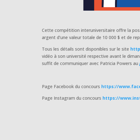
Cette compétition interuniversitaire offre la pos
argent d’une valeur totale de 10 000 $ et de re
Tous les détails sont disponibles sur le site
http
vidéo à son université respective avant le dima
suffit de communiquer avec Patricia Powers au
Page Facebook du concours
https://www.fac
Page Instagram du concours
https://www.in