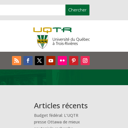
Articles récents
Budget fédéral: L’UQTR
presse Ottawa de mieux