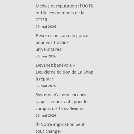
Médias et réputation : l’UQTR
outille les membres de la
CCI3R
29 mai 2026
Besoin d’un coup de pouce
pour vos travaux
universitaires?
26 mai 2026
Devenez bénévole –
Deuxième édition de La Shop
à réparer
26 mai 2026
Système d’alarme incendie:
rappels importants pour le
campus de Trois-Rivières
26 mai 2026
🌟 Votre implication peut
tout changer