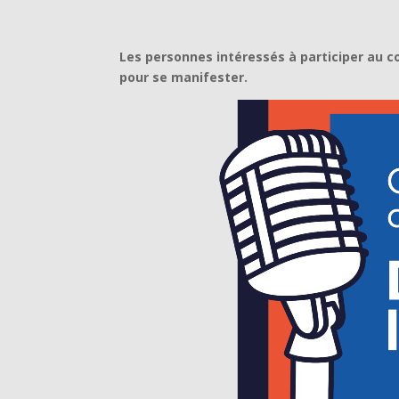
Les personnes intéressés à participer au c
pour se manifester.