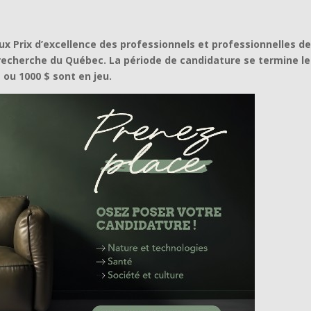
x Prix d’excellence des professionnels et professionnelles d
recherche du Québec. La période de candidature se termine le
 ou 1000 $ sont en jeu.