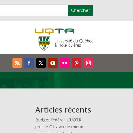
e
Articles récents
Budget fédéral: L’UQTR
presse Ottawa de mieux