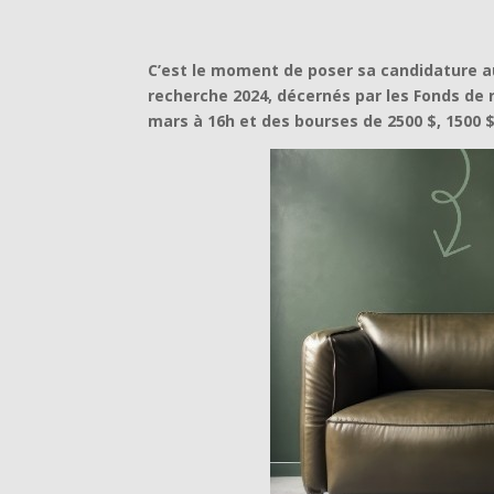
C’est le moment de poser sa candidature au
recherche 2024, décernés par les Fonds de 
mars à 16h et des bourses de 2500 $, 1500 $