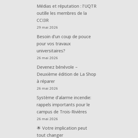
Médias et réputation : l’UQTR
outille les membres de la
CCI3R
29 mai 2026
Besoin d’un coup de pouce
pour vos travaux
universitaires?
26 mai 2026
Devenez bénévole –
Deuxième édition de La Shop
à réparer
26 mai 2026
Système d’alarme incendie:
rappels importants pour le
campus de Trois-Rivières
26 mai 2026
🌟 Votre implication peut
tout changer