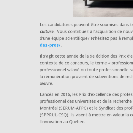
Les candidatures peuvent être soumises dans tr
culture
. Vous contribuez à l’acquisition de nouv
d’une équipe scientifique? N’hésitez pas à rempl
des-pros/
.
Il s’agit cette année de la 9e édition des Prix d
contexte de ce concours, le terme « profession
professionnel salarié ou toute professionnelle s
la rémunération provient de subventions de reche
œuvre.
Lancés en 2016, les Prix d’excellence des prof
professionnel des universités et de la recherche
Montréal (SERUM-AFPC) et le Syndicat des profes
(SPPRUL-CSQ). Ils visent à mettre en valeur la c
l’innovation au Québec.