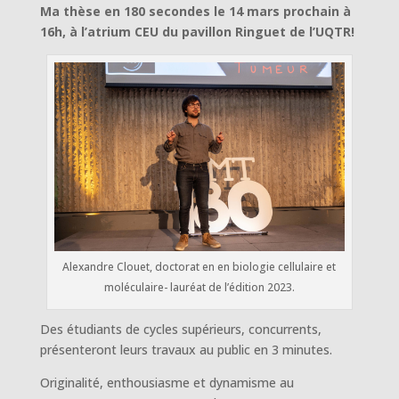
Ma thèse en 180 secondes le 14 mars prochain à
16h, à l’atrium CEU du pavillon Ringuet de l’UQTR!
Alexandre Clouet, doctorat en en biologie cellulaire et
moléculaire- lauréat de l’édition 2023.
Des étudiants de cycles supérieurs, concurrents,
présenteront leurs travaux au public en 3 minutes.
Originalité, enthousiasme et dynamisme au