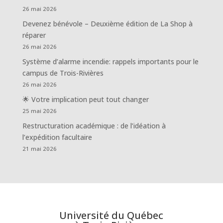
26 mai 2026
Devenez bénévole – Deuxième édition de La Shop à
réparer
26 mai 2026
Système d’alarme incendie: rappels importants pour le
campus de Trois-Rivières
26 mai 2026
🌟 Votre implication peut tout changer
25 mai 2026
Restructuration académique : de l’idéation à
l’expédition facultaire
21 mai 2026
Université du Québec