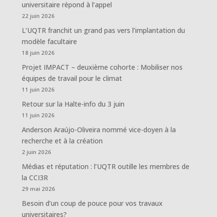
universitaire répond à l’appel
22 juin 2026
L’UQTR franchit un grand pas vers l’implantation du
modèle facultaire
18 juin 2026
Projet IMPACT – deuxième cohorte : Mobiliser nos
équipes de travail pour le climat
11 juin 2026
Retour sur la Halte-info du 3 juin
11 juin 2026
Anderson Araújo-Oliveira nommé vice-doyen à la
recherche et à la création
2 juin 2026
Médias et réputation : l’UQTR outille les membres de
la CCI3R
29 mai 2026
Besoin d’un coup de pouce pour vos travaux
universitaires?