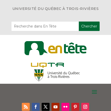
UNIVERSITÉ DU QUÉBEC À TROIS-RIVIÈRES