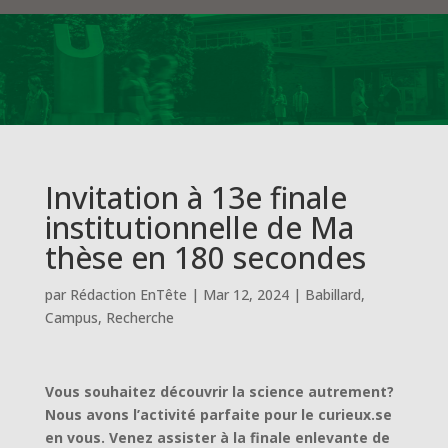
Invitation à 13e finale
institutionnelle de Ma
thèse en 180 secondes
par
Rédaction EnTête
|
Mar 12, 2024
|
Babillard
,
Campus
,
Recherche
Vous souhaitez découvrir la science autrement?
Nous avons l’activité parfaite pour le curieux.se
en vous. Venez assister à la finale enlevante de