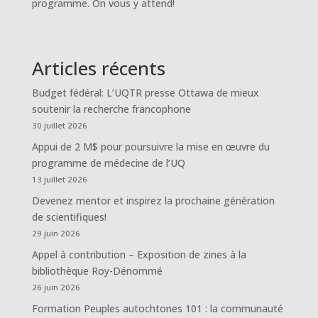
programme. On vous y attend!
Articles récents
Budget fédéral: L’UQTR presse Ottawa de mieux
soutenir la recherche francophone
30 juillet 2026
Appui de 2 M$ pour poursuivre la mise en œuvre du
programme de médecine de l’UQ
13 juillet 2026
Devenez mentor et inspirez la prochaine génération
de scientifiques!
29 juin 2026
Appel à contribution – Exposition de zines à la
bibliothèque Roy-Dénommé
26 juin 2026
Formation Peuples autochtones 101 : la communauté