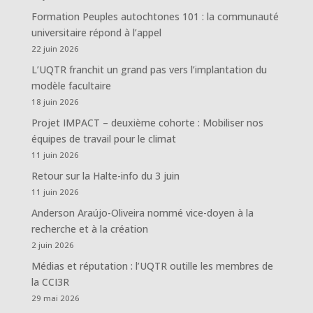
Formation Peuples autochtones 101 : la communauté
universitaire répond à l’appel
22 juin 2026
L’UQTR franchit un grand pas vers l’implantation du
modèle facultaire
18 juin 2026
Projet IMPACT – deuxième cohorte : Mobiliser nos
équipes de travail pour le climat
11 juin 2026
Retour sur la Halte-info du 3 juin
11 juin 2026
Anderson Araújo-Oliveira nommé vice-doyen à la
recherche et à la création
2 juin 2026
Médias et réputation : l’UQTR outille les membres de
la CCI3R
29 mai 2026