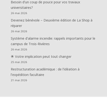
Besoin d’un coup de pouce pour vos travaux
universitaires?
26 mai 2026
Devenez bénévole – Deuxième édition de La Shop à
réparer
26 mai 2026
Système d’alarme incendie: rappels importants pour le
campus de Trois-Rivières
26 mai 2026
🌟 Votre implication peut tout changer
25 mai 2026
Restructuration académique : de l’idéation à
l’expédition facultaire
21 mai 2026