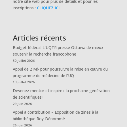
notre site web pour plus de détails et pour les
inscriptions :
CLIQUEZ ICI
Articles récents
Budget fédéral: L’UQTR presse Ottawa de mieux
soutenir la recherche francophone
30 juillet 2026
Appui de 2 M$ pour poursuivre la mise en œuvre du
programme de médecine de l’UQ
13 juillet 2026
Devenez mentor et inspirez la prochaine génération
de scientifiques!
29 juin 2026
Appel à contribution – Exposition de zines à la
bibliothèque Roy-Dénommé
26 juin 2026