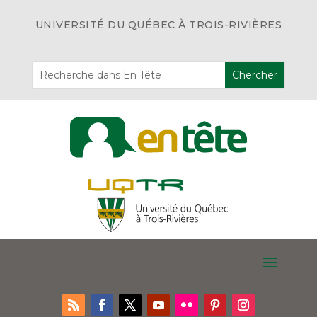
UNIVERSITÉ DU QUÉBEC À TROIS-RIVIÈRES