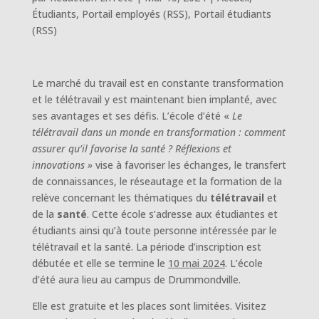
Étudiants
,
Portail employés (RSS)
,
Portail étudiants
(RSS)
Le marché du travail est en constante transformation
et le télétravail y est maintenant bien implanté, avec
ses avantages et ses défis. L’école d’été «
Le
télétravail dans un monde en transformation : comment
assurer qu’il favorise la santé ? Réflexions et
innovations »
vise à favoriser les échanges, le transfert
de connaissances, le réseautage et la formation de la
relève concernant les thématiques du
télétravail
et
de la
santé
. Cette école s’adresse aux étudiantes et
étudiants ainsi qu’à toute personne intéressée par le
télétravail et la santé. La période d’inscription est
débutée et elle se termine le
10 mai 2024
. L’école
d’été aura lieu au campus de Drummondville.
Elle est gratuite et les places sont limitées. Visitez