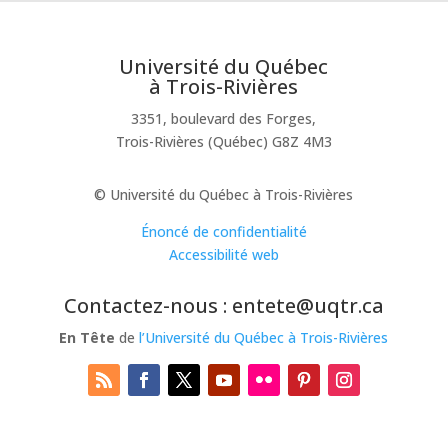
Université du Québec
à Trois-Rivières
3351, boulevard des Forges,
Trois-Rivières (Québec) G8Z 4M3
© Université du Québec à Trois-Rivières
Énoncé de confidentialité
Accessibilité web
Contactez-nous : entete@uqtr.ca
En Tête
de
l’Université du Québec à Trois-Rivières