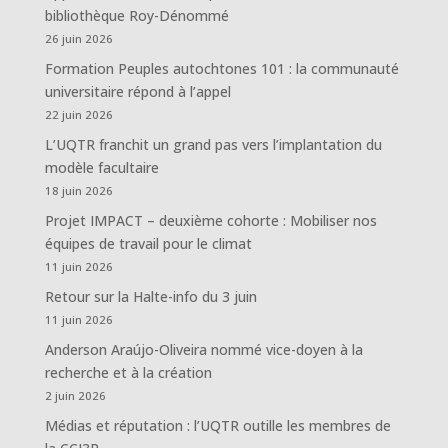
bibliothèque Roy-Dénommé
26 juin 2026
Formation Peuples autochtones 101 : la communauté
universitaire répond à l’appel
22 juin 2026
L’UQTR franchit un grand pas vers l’implantation du
modèle facultaire
18 juin 2026
Projet IMPACT – deuxième cohorte : Mobiliser nos
équipes de travail pour le climat
11 juin 2026
Retour sur la Halte-info du 3 juin
11 juin 2026
Anderson Araújo-Oliveira nommé vice-doyen à la
recherche et à la création
2 juin 2026
Médias et réputation : l’UQTR outille les membres de