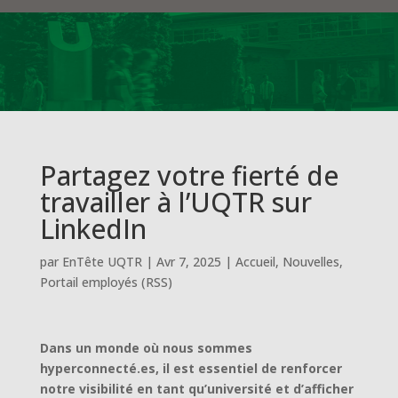
Partagez votre fierté de
travailler à l’UQTR sur
LinkedIn
par
EnTête UQTR
|
Avr 7, 2025
|
Accueil
,
Nouvelles
,
Portail employés (RSS)
Dans un monde où nous sommes
hyperconnecté.es, il est essentiel de renforcer
notre visibilité en tant qu’université et d’afficher