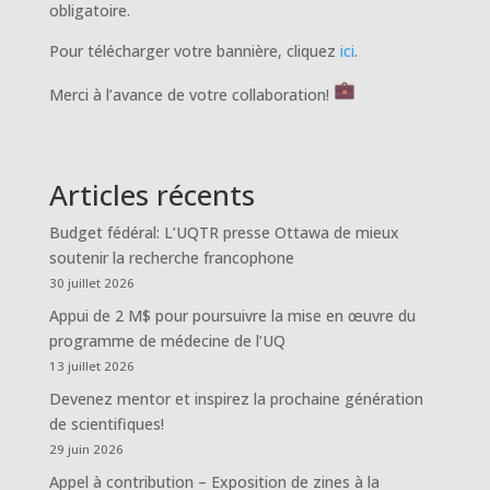
obligatoire.
Pour télécharger votre bannière, cliquez
ici
.
Merci à l’avance de votre collaboration!
Articles récents
Budget fédéral: L’UQTR presse Ottawa de mieux
soutenir la recherche francophone
30 juillet 2026
Appui de 2 M$ pour poursuivre la mise en œuvre du
programme de médecine de l’UQ
13 juillet 2026
Devenez mentor et inspirez la prochaine génération
de scientifiques!
29 juin 2026
Appel à contribution – Exposition de zines à la