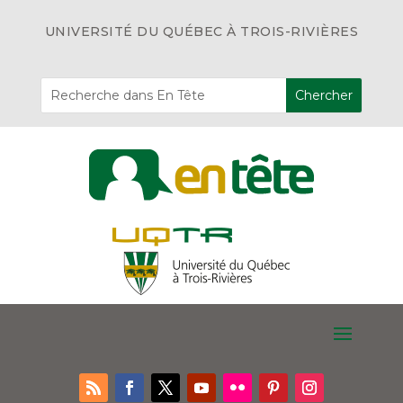
UNIVERSITÉ DU QUÉBEC À TROIS-RIVIÈRES