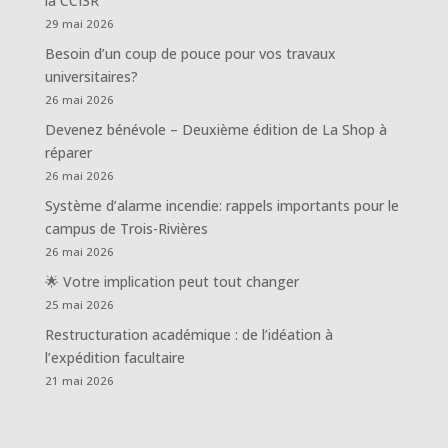
la CCI3R
29 mai 2026
Besoin d’un coup de pouce pour vos travaux
universitaires?
26 mai 2026
Devenez bénévole – Deuxième édition de La Shop à
réparer
26 mai 2026
Système d’alarme incendie: rappels importants pour le
campus de Trois-Rivières
26 mai 2026
🌟 Votre implication peut tout changer
25 mai 2026
Restructuration académique : de l’idéation à
l’expédition facultaire
21 mai 2026