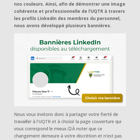
nos couleurs. Ainsi, afin de démontrer une image
cohérente et professionnelle de l’UQTR à travers
les profils LinkedIn des membres du personnel,
nous avons développé plusieurs bannières.
Nous vous invitons donc à partager votre fierté de
travailler à l’UQTR et à choisir la page couverture qui
vous correspond le mieux.😊À noter que ce
changement demeure à votre discrétion et n’est pas