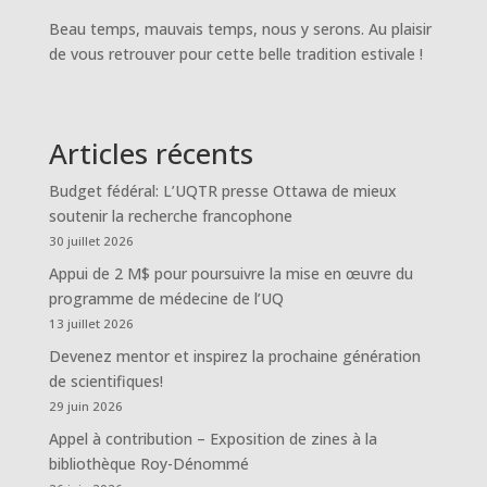
Beau temps, mauvais temps, nous y serons. Au plaisir
de vous retrouver pour cette belle tradition estivale !
Articles récents
Budget fédéral: L’UQTR presse Ottawa de mieux
soutenir la recherche francophone
30 juillet 2026
Appui de 2 M$ pour poursuivre la mise en œuvre du
programme de médecine de l’UQ
13 juillet 2026
Devenez mentor et inspirez la prochaine génération
de scientifiques!
29 juin 2026
Appel à contribution – Exposition de zines à la
bibliothèque Roy-Dénommé