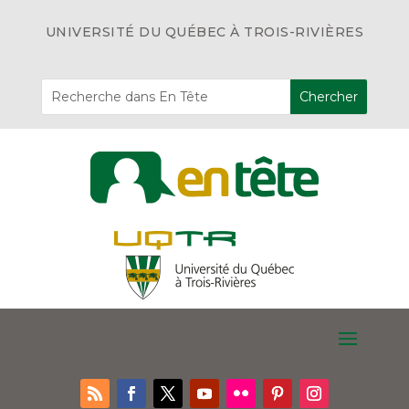
UNIVERSITÉ DU QUÉBEC À TROIS-RIVIÈRES