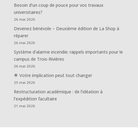
Besoin d’un coup de pouce pour vos travaux
universitaires?
26 mai 2026
Devenez bénévole – Deuxième édition de La Shop à
réparer
26 mai 2026
Système d’alarme incendie: rappels importants pour le
campus de Trois-Rivières
26 mai 2026
🌟 Votre implication peut tout changer
25 mai 2026
Restructuration académique : de l’idéation à
l’expédition facultaire
21 mai 2026