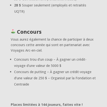
28 $
Souper seulement (employés et retraités
UQTR)
Concours
Vous aurez également la chance de participer à deux
concours cette année qui sont en partenariat avec
Voyages Arc-en-ciel.
Concours trou d’un coup – À gagner un crédit-
voyage d’une valeur de 5000 $
Concours de putting – À gagner un crédit-voyage
d’une valeur de 250 $ – O
rganisé par la Fondation et
Centraide
Places limitées à 144 joueurs, faites vite !