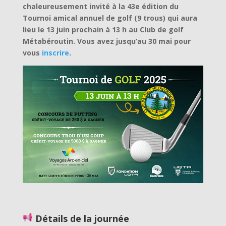
chaleureusement invité à la 43e édition du
Tournoi amical annuel de golf (9 trous) qui aura
lieu le 13 juin prochain à 13 h au Club de golf
Métabéroutin. Vous avez jusqu’au 30 mai pour
vous
inscrire
.
Détails de la journée