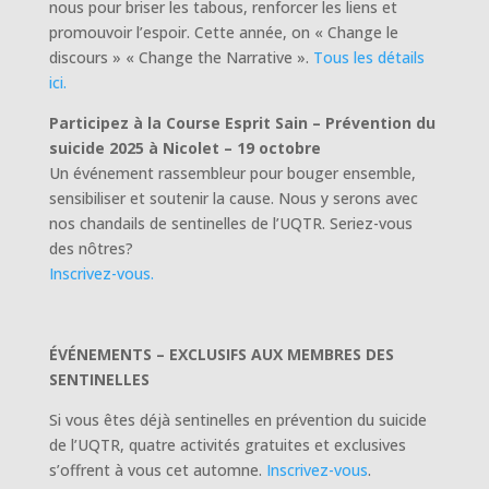
nous pour briser les tabous, renforcer les liens et
promouvoir l’espoir. Cette année, on « Change le
discours » « Change the Narrative ».
Tous les détails
ici.
Participez à la Course Esprit Sain – Prévention du
suicide 2025 à Nicolet – 19 octobre
Un événement rassembleur pour bouger ensemble,
sensibiliser et soutenir la cause. Nous y serons avec
nos chandails de sentinelles de l’UQTR. Seriez-vous
des nôtres?
Inscrivez-vous.
ÉVÉNEMENTS – EXCLUSIFS AUX MEMBRES DES
SENTINELLES
Si vous êtes déjà sentinelles en prévention du suicide
de l’UQTR, quatre activités gratuites et exclusives
s’offrent à vous cet automne.
Inscrivez-vous
.