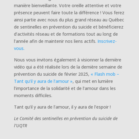
manière bienveillante. Votre oreille attentive et votre
présence peuvent faire toute la différence ! Vous ferez
ainsi partie avec nous du plus grand réseau au Québec
de sentinelles en prévention du suicide et bénéficierez
d’activités réseau et de formations tout au long de
l’année afin de maintenir nos liens actifs.
Inscrivez-
vous.
Nous vous invitons également à visionner la dernière
vidéo qui a été réalisée lors de la dernière semaine de
prévention du suicide de février 2025,
« Flash mob –
Tant qu’il y aura de l’amour »
, qui met en lumière
l’importance de la solidarité et de l’amour dans les
moments difficiles.
Tant qu’il y aura de l’amour, il y aura de l’espoir !
Le Comité des sentinelles en prévention du suicide de
l’UQTR