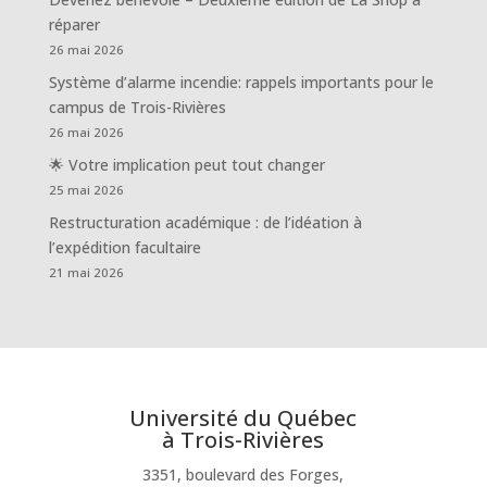
réparer
26 mai 2026
Système d’alarme incendie: rappels importants pour le
campus de Trois-Rivières
26 mai 2026
🌟 Votre implication peut tout changer
25 mai 2026
Restructuration académique : de l’idéation à
l’expédition facultaire
21 mai 2026
Université du Québec
à Trois-Rivières
3351, boulevard des Forges,