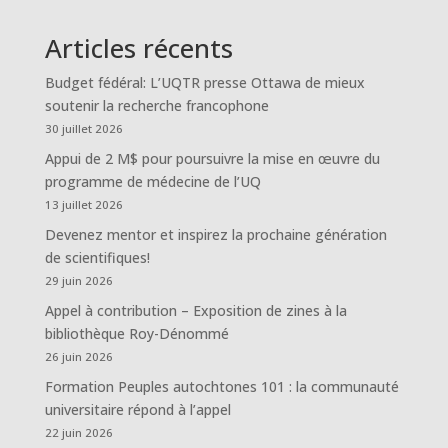
Articles récents
Budget fédéral: L’UQTR presse Ottawa de mieux
soutenir la recherche francophone
30 juillet 2026
Appui de 2 M$ pour poursuivre la mise en œuvre du
programme de médecine de l’UQ
13 juillet 2026
Devenez mentor et inspirez la prochaine génération
de scientifiques!
29 juin 2026
Appel à contribution – Exposition de zines à la
bibliothèque Roy-Dénommé
26 juin 2026
Formation Peuples autochtones 101 : la communauté
universitaire répond à l’appel
22 juin 2026