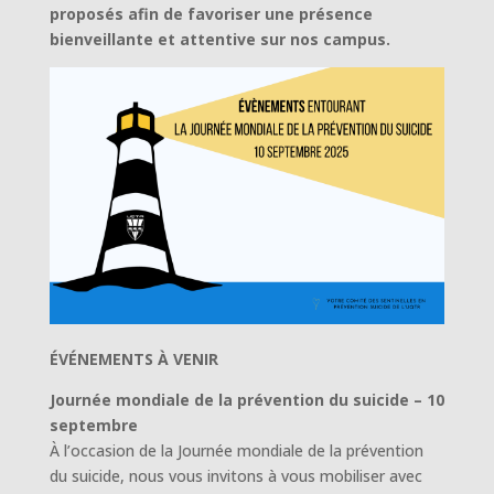
proposés afin de favoriser une présence
bienveillante et attentive sur nos campus.
ÉVÉNEMENTS À VENIR
Journée mondiale de la prévention du suicide – 10
septembre
À l’occasion de la Journée mondiale de la prévention
du suicide, nous vous invitons à vous mobiliser avec