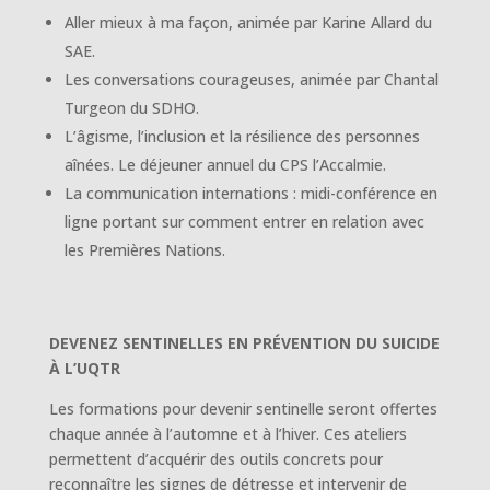
Aller mieux à ma façon, animée par Karine Allard du
SAE.
Les conversations courageuses, animée par Chantal
Turgeon du SDHO.
L’âgisme, l’inclusion et la résilience des personnes
aînées. Le déjeuner annuel du CPS l’Accalmie.
La communication internations : midi-conférence en
ligne portant sur comment entrer en relation avec
les Premières Nations.
DEVENEZ SENTINELLES EN PRÉVENTION DU SUICIDE
À L’UQTR
Les formations pour devenir sentinelle seront offertes
chaque année à l’automne et à l’hiver. Ces ateliers
permettent d’acquérir des outils concrets pour
reconnaître les signes de détresse et intervenir de