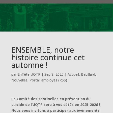
ENSEMBLE, notre
histoire continue cet
automne !
par
EnTête UQTR
|
Sep 8, 2025
|
Accueil
,
Babillard
,
Nouvelles
,
Portail employés (RSS)
Le Comité des sentinelles en prévention du
suicide de l’UQTR sera à vos côtés en 2025-2026 !
Nous vous invitons à participer aux événements