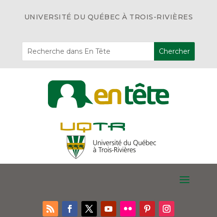
UNIVERSITÉ DU QUÉBEC À TROIS-RIVIÈRES