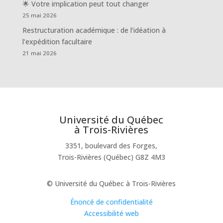
🌟 Votre implication peut tout changer
25 mai 2026
Restructuration académique : de l’idéation à
l’expédition facultaire
21 mai 2026
Université du Québec
à Trois-Rivières
3351, boulevard des Forges,
Trois-Rivières (Québec) G8Z 4M3
© Université du Québec à Trois-Rivières
Énoncé de confidentialité
Accessibilité web