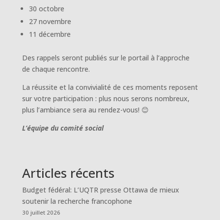
30 octobre
27 novembre
11 décembre
Des rappels seront publiés sur le portail à l’approche
de chaque rencontre.
La réussite et la convivialité de ces moments reposent
sur votre participation : plus nous serons nombreux,
plus l’ambiance sera au rendez-vous! 😊
L’équipe du comité social
Articles récents
Budget fédéral: L’UQTR presse Ottawa de mieux
soutenir la recherche francophone
30 juillet 2026