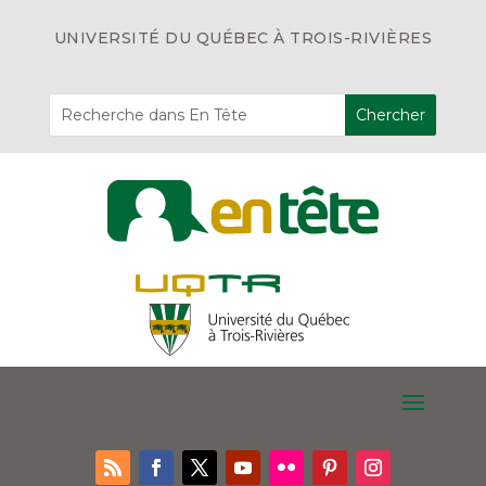
UNIVERSITÉ DU QUÉBEC À TROIS-RIVIÈRES