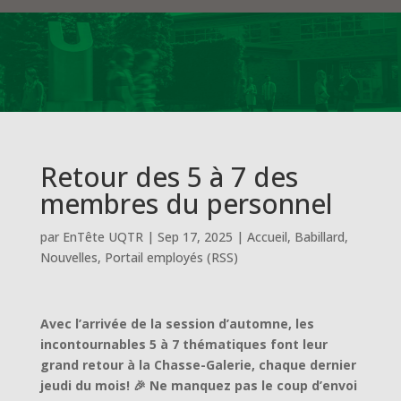
Retour des 5 à 7 des
membres du personnel
par
EnTête UQTR
|
Sep 17, 2025
|
Accueil
,
Babillard
,
Nouvelles
,
Portail employés (RSS)
Avec l’arrivée de la session d’automne, les
incontournables 5 à 7 thématiques font leur
grand retour à la Chasse-Galerie, chaque dernier
jeudi du mois! 🎉 Ne manquez pas le coup d’envoi