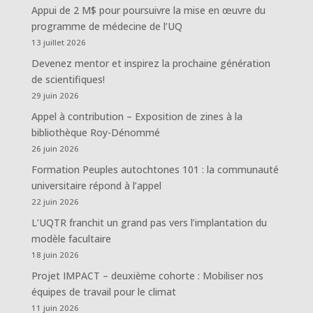
Appui de 2 M$ pour poursuivre la mise en œuvre du
programme de médecine de l’UQ
13 juillet 2026
Devenez mentor et inspirez la prochaine génération
de scientifiques!
29 juin 2026
Appel à contribution – Exposition de zines à la
bibliothèque Roy-Dénommé
26 juin 2026
Formation Peuples autochtones 101 : la communauté
universitaire répond à l’appel
22 juin 2026
L’UQTR franchit un grand pas vers l’implantation du
modèle facultaire
18 juin 2026
Projet IMPACT – deuxième cohorte : Mobiliser nos
équipes de travail pour le climat
11 juin 2026