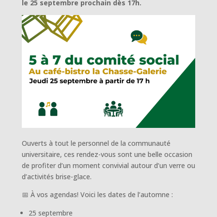
le 25 septembre prochain dès 17h.
Ouverts à tout le personnel de la communauté
universitaire, ces rendez-vous sont une belle occasion
de profiter d’un moment convivial autour d’un verre ou
d’activités brise-glace.
📅 À vos agendas! Voici les dates de l’automne :
25 septembre