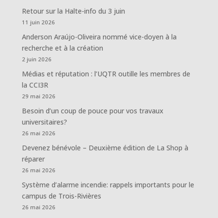
Retour sur la Halte-info du 3 juin
11 juin 2026
Anderson Araújo-Oliveira nommé vice-doyen à la
recherche et à la création
2 juin 2026
Médias et réputation : l’UQTR outille les membres de
la CCI3R
29 mai 2026
Besoin d’un coup de pouce pour vos travaux
universitaires?
26 mai 2026
Devenez bénévole – Deuxième édition de La Shop à
réparer
26 mai 2026
Système d’alarme incendie: rappels importants pour le
campus de Trois-Rivières
26 mai 2026