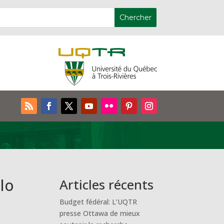
élo
Articles récents
Budget fédéral: L’UQTR
presse Ottawa de mieux