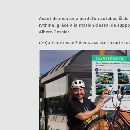
Avant de monter à bord d’un autobus 🚍 de l
rythme, grâce à la
station d’essai de suppo
Albert-Tessier.
👉 Ça t’intéresse ? Viens assister à notre