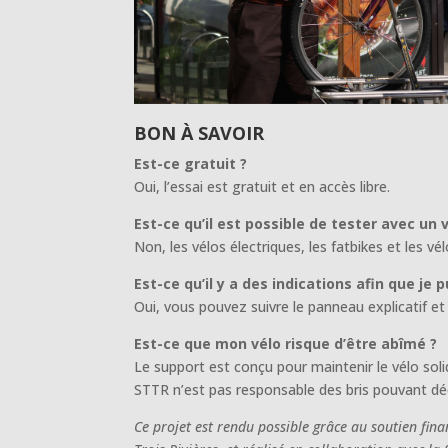
BON À SAVOIR
Est-ce gratuit ?
Oui, l’essai est gratuit et en accès libre.
Est-ce qu’il est possible de tester avec un 
Non, les vélos électriques, les fatbikes et les 
Est-ce qu’il y a des indications afin que j
Oui, vous pouvez suivre le panneau explicatif et 
Est-ce que mon vélo risque d’être abîmé ?
Le support est conçu pour maintenir le vélo soli
STTR n’est pas responsable des bris pouvant déc
Ce projet est rendu possible grâce au soutien fin