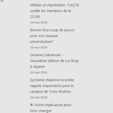
 La
Médias et réputation : l’UQTR
outille les membres de la
CCI3R
29 mai 2026
Besoin d’un coup de pouce
pour vos travaux
universitaires?
26 mai 2026
Devenez bénévole –
Deuxième édition de La Shop
à réparer
26 mai 2026
Système d’alarme incendie:
rappels importants pour le
campus de Trois-Rivières
26 mai 2026
🌟 Votre implication peut
tout changer