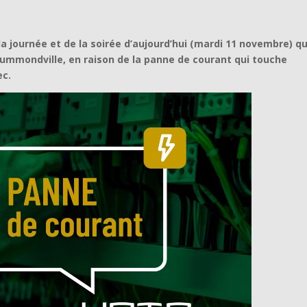
la journée et de la soirée d’aujourd’hui (mardi 11 novembre) qu
mmondville, en raison de la panne de courant qui touche
ec.