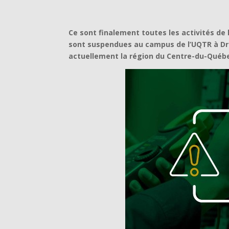
Ce sont finalement toutes les activités de 
sont suspendues au campus de l’UQTR à Dru
actuellement la région du Centre-du-Québ