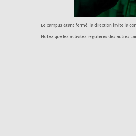
Le campus étant fermé, la direction invite la co
Notez que les activités régulières des autres 