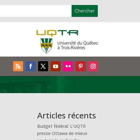
Articles récents
Budget fédéral: L’UQTR
presse Ottawa de mieux