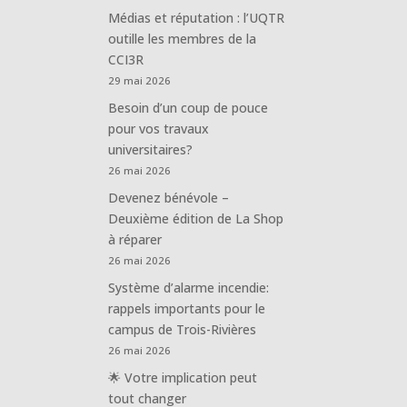
Médias et réputation : l’UQTR
outille les membres de la
CCI3R
29 mai 2026
Besoin d’un coup de pouce
pour vos travaux
universitaires?
26 mai 2026
Devenez bénévole –
Deuxième édition de La Shop
à réparer
26 mai 2026
Système d’alarme incendie:
rappels importants pour le
campus de Trois-Rivières
26 mai 2026
🌟 Votre implication peut
tout changer