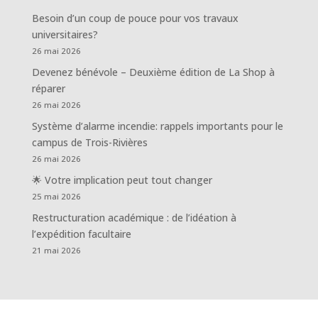
Besoin d’un coup de pouce pour vos travaux
universitaires?
26 mai 2026
Devenez bénévole – Deuxième édition de La Shop à
réparer
26 mai 2026
Système d’alarme incendie: rappels importants pour le
campus de Trois-Rivières
26 mai 2026
🌟 Votre implication peut tout changer
25 mai 2026
Restructuration académique : de l’idéation à
l’expédition facultaire
21 mai 2026