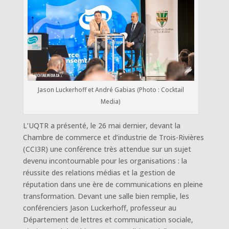
Jason Luckerhoff et André Gabias (Photo : Cocktail
Media)
L’UQTR a présenté, le 26 mai dernier, devant la
Chambre de commerce et d’industrie de Trois-Rivières
(CCI3R) une conférence très attendue sur un sujet
devenu incontournable pour les organisations : la
réussite des relations médias et la gestion de
réputation dans une ère de communications en pleine
transformation. Devant une salle bien remplie, les
conférenciers Jason Luckerhoff, professeur au
Département de lettres et communication sociale,