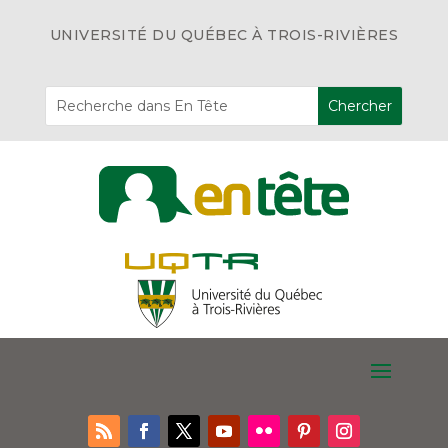
UNIVERSITÉ DU QUÉBEC À TROIS-RIVIÈRES