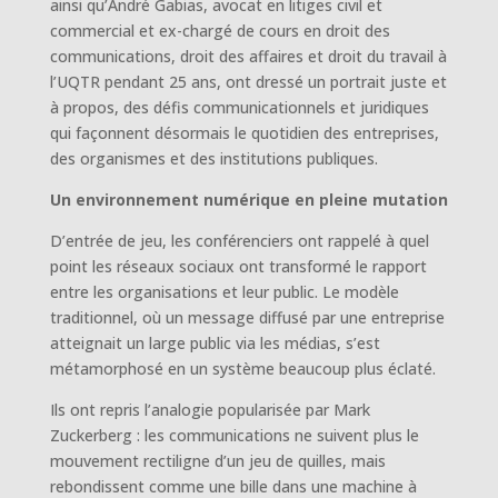
ainsi qu’André Gabias, avocat en litiges civil et
commercial et ex-chargé de cours en droit des
communications, droit des affaires et droit du travail à
l’UQTR pendant 25 ans, ont dressé un portrait juste et
à propos, des défis communicationnels et juridiques
qui façonnent désormais le quotidien des entreprises,
des organismes et des institutions publiques.
Un environnement numérique en pleine mutation
D’entrée de jeu, les conférenciers ont rappelé à quel
point les réseaux sociaux ont transformé le rapport
entre les organisations et leur public. Le modèle
traditionnel, où un message diffusé par une entreprise
atteignait un large public via les médias, s’est
métamorphosé en un système beaucoup plus éclaté.
Ils ont repris l’analogie popularisée par Mark
Zuckerberg : les communications ne suivent plus le
mouvement rectiligne d’un jeu de quilles, mais
rebondissent comme une bille dans une machine à