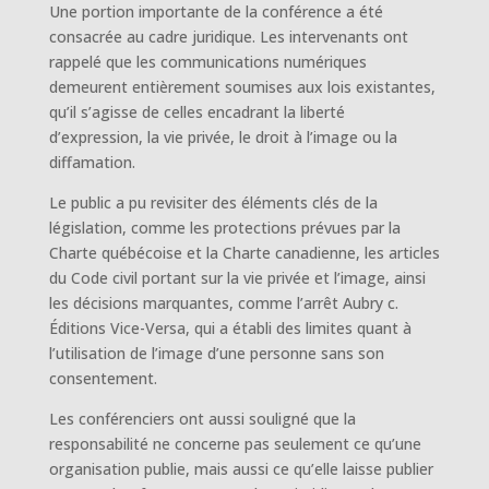
Une portion importante de la conférence a été
consacrée au cadre juridique. Les intervenants ont
rappelé que les communications numériques
demeurent entièrement soumises aux lois existantes,
qu’il s’agisse de celles encadrant la liberté
d’expression, la vie privée, le droit à l’image ou la
diffamation.
Le public a pu revisiter des éléments clés de la
législation, comme les protections prévues par la
Charte québécoise et la Charte canadienne, les articles
du Code civil portant sur la vie privée et l’image, ainsi
les décisions marquantes, comme l’arrêt Aubry c.
Éditions Vice-Versa, qui a établi des limites quant à
l’utilisation de l’image d’une personne sans son
consentement.
Les conférenciers ont aussi souligné que la
responsabilité ne concerne pas seulement ce qu’une
organisation publie, mais aussi ce qu’elle laisse publier