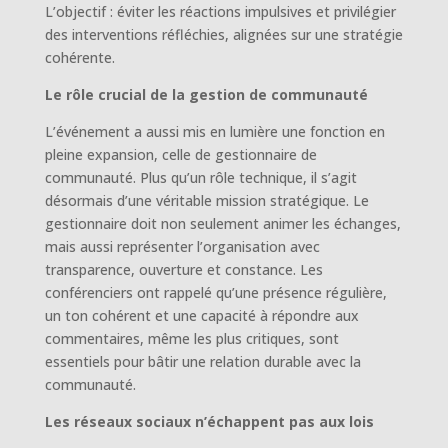
L’objectif : éviter les réactions impulsives et privilégier
des interventions réfléchies, alignées sur une stratégie
cohérente.
Le rôle crucial de la gestion de communauté
L’événement a aussi mis en lumière une fonction en
pleine expansion, celle de gestionnaire de
communauté. Plus qu’un rôle technique, il s’agit
désormais d’une véritable mission stratégique. Le
gestionnaire doit non seulement animer les échanges,
mais aussi représenter l’organisation avec
transparence, ouverture et constance. Les
conférenciers ont rappelé qu’une présence régulière,
un ton cohérent et une capacité à répondre aux
commentaires, même les plus critiques, sont
essentiels pour bâtir une relation durable avec la
communauté.
Les réseaux sociaux n’échappent pas aux lois