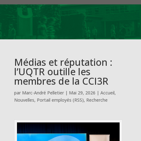
Médias et réputation :
l’UQTR outille les
membres de la CCI3R
par
Marc-André Pelletier
|
Mai 29, 2026
|
Accueil
,
Nouvelles
,
Portail employés (RSS)
,
Recherche