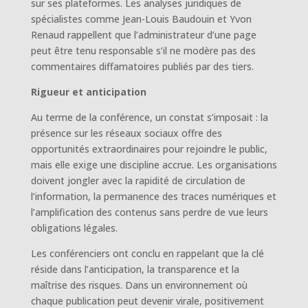
sur ses plateformes. Les analyses juridiques de
spécialistes comme Jean-Louis Baudouin et Yvon
Renaud rappellent que l’administrateur d’une page
peut être tenu responsable s’il ne modère pas des
commentaires diffamatoires publiés par des tiers.
Rigueur et anticipation
Au terme de la conférence, un constat s’imposait : la
présence sur les réseaux sociaux offre des
opportunités extraordinaires pour rejoindre le public,
mais elle exige une discipline accrue. Les organisations
doivent jongler avec la rapidité de circulation de
l’information, la permanence des traces numériques et
l’amplification des contenus sans perdre de vue leurs
obligations légales.
Les conférenciers ont conclu en rappelant que la clé
réside dans l’anticipation, la transparence et la
maîtrise des risques. Dans un environnement où
chaque publication peut devenir virale, positivement