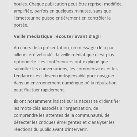
boules. Chaque publication peut être reprise, modifiée,
amplifiée, parfois en quelques minutes, sans que
l’émetteur ne puisse entièrement en contrôler la
portée.
Veille médiatique : écouter avant d’agir
Au cours de la présentation, un message clé a par
ailleurs été véhiculé : la veille médiatique n’est plus
optionnelle. Les conférenciers ont expliqué que
surveiller les conversations, les commentaires et les
tendances est devenu indispensable pour naviguer
dans un environnement numérique où la réputation
peut fluctuer rapidement.
Ils ont notamment insisté sur la nécessité d’identifier
les mots-clés associés à l’organisation, de
comprendre les attentes de la communauté, de
détecter les critiques émergentes et d’analyser les
réactions du public avant d’intervenir.