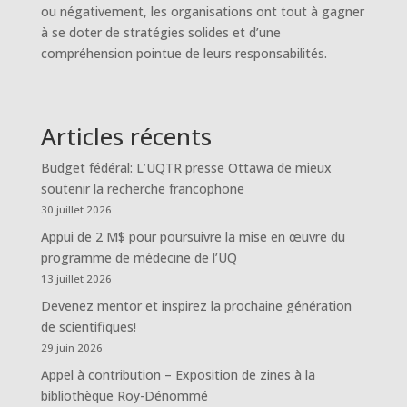
ou négativement, les organisations ont tout à gagner
à se doter de stratégies solides et d’une
compréhension pointue de leurs responsabilités.
Articles récents
Budget fédéral: L’UQTR presse Ottawa de mieux
soutenir la recherche francophone
30 juillet 2026
Appui de 2 M$ pour poursuivre la mise en œuvre du
programme de médecine de l’UQ
13 juillet 2026
Devenez mentor et inspirez la prochaine génération
de scientifiques!
29 juin 2026
Appel à contribution – Exposition de zines à la
bibliothèque Roy-Dénommé