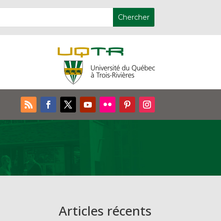
Articles récents