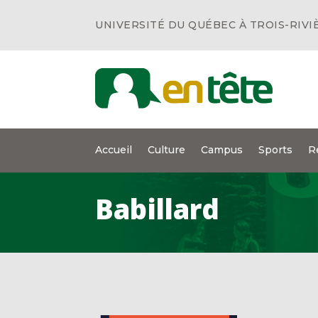
UNIVERSITÉ DU QUÉBEC À TROIS-RIVI
Accueil
Culture
Campus
Sports
R
Babillard