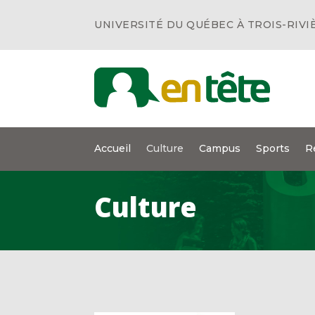
UNIVERSITÉ DU QUÉBEC À TROIS-RIVI
Accueil
Culture
Campus
Sports
R
Culture