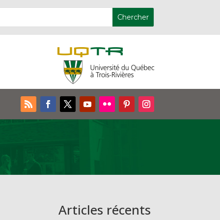
Articles récents