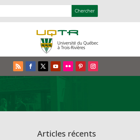
Articles récents