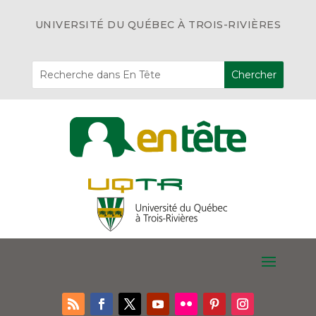
UNIVERSITÉ DU QUÉBEC À TROIS-RIVIÈRES