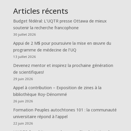
Articles récents
Budget fédéral: L’UQTR presse Ottawa de mieux
soutenir la recherche francophone
30 juillet 2026
Appui de 2 M$ pour poursuivre la mise en œuvre du
programme de médecine de l’UQ
13 juillet 2026
Devenez mentor et inspirez la prochaine génération
de scientifiques!
29 juin 2026
Appel à contribution – Exposition de zines à la
bibliothèque Roy-Dénommé
26 juin 2026
Formation Peuples autochtones 101 : la communauté
universitaire répond à l’appel
22 juin 2026