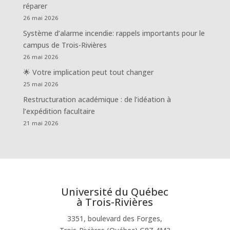
réparer
26 mai 2026
Système d’alarme incendie: rappels importants pour le
campus de Trois-Rivières
26 mai 2026
🌟 Votre implication peut tout changer
25 mai 2026
Restructuration académique : de l’idéation à
l’expédition facultaire
21 mai 2026
Université du Québec
à Trois-Rivières
3351, boulevard des Forges,