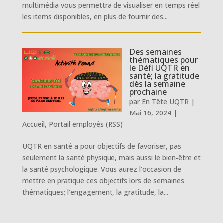
multimédia vous permettra de visualiser en temps réel
les items disponibles, en plus de fournir des...
Des semaines
thématiques pour
le Défi UQTR en
santé; la gratitude
dès la semaine
prochaine
par
En Tête UQTR
|
Mai 16, 2024
|
Accueil
,
Portail employés (RSS)
UQTR en santé a pour objectifs de favoriser, pas
seulement la santé physique, mais aussi le bien‑être et
la santé psychologique. Vous aurez l’occasion de
mettre en pratique ces objectifs lors de semaines
thématiques; l’engagement, la gratitude, la...