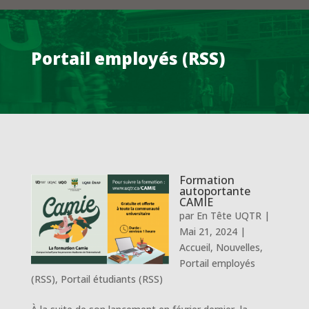
Portail employés (RSS)
Formation
autoportante
CAMIE
par
En Tête UQTR
|
Mai 21, 2024
|
Accueil
,
Nouvelles
,
Portail employés
(RSS)
,
Portail étudiants (RSS)