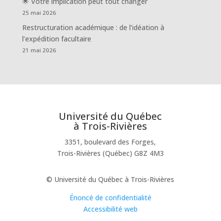
🌟 Votre implication peut tout changer
25 mai 2026
Restructuration académique : de l’idéation à
l’expédition facultaire
21 mai 2026
Université du Québec
à Trois-Rivières
3351, boulevard des Forges,
Trois-Rivières (Québec) G8Z 4M3
© Université du Québec à Trois-Rivières
Énoncé de confidentialité
Accessibilité web