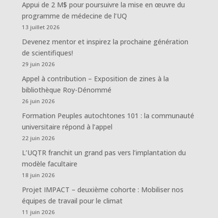
Appui de 2 M$ pour poursuivre la mise en œuvre du
programme de médecine de l’UQ
13 juillet 2026
Devenez mentor et inspirez la prochaine génération
de scientifiques!
29 juin 2026
Appel à contribution – Exposition de zines à la
bibliothèque Roy-Dénommé
26 juin 2026
Formation Peuples autochtones 101 : la communauté
universitaire répond à l’appel
22 juin 2026
L’UQTR franchit un grand pas vers l’implantation du
modèle facultaire
18 juin 2026
Projet IMPACT – deuxième cohorte : Mobiliser nos
équipes de travail pour le climat
11 juin 2026