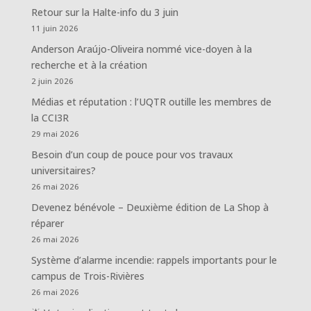
Retour sur la Halte-info du 3 juin
11 juin 2026
Anderson Araújo-Oliveira nommé vice-doyen à la
recherche et à la création
2 juin 2026
Médias et réputation : l’UQTR outille les membres de
la CCI3R
29 mai 2026
Besoin d’un coup de pouce pour vos travaux
universitaires?
26 mai 2026
Devenez bénévole – Deuxième édition de La Shop à
réparer
26 mai 2026
Système d’alarme incendie: rappels importants pour le
campus de Trois-Rivières
26 mai 2026