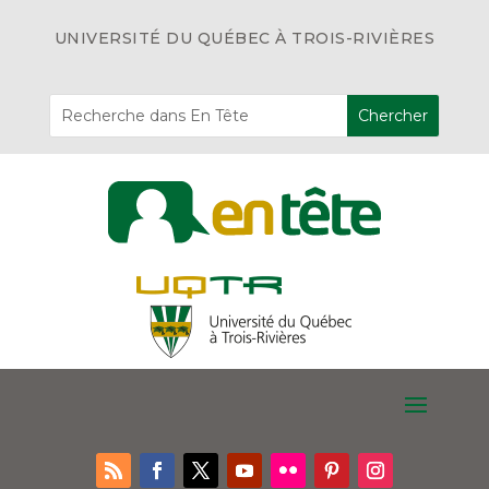
UNIVERSITÉ DU QUÉBEC À TROIS-RIVIÈRES