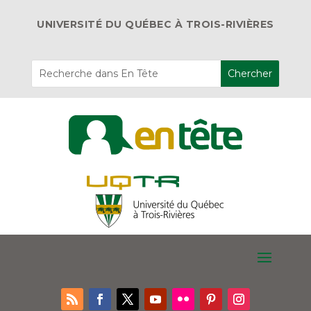
UNIVERSITÉ DU QUÉBEC À TROIS-RIVIÈRES