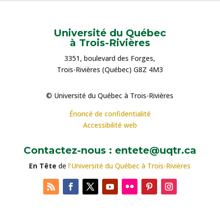
Université du Québec
à Trois-Rivières
3351, boulevard des Forges,
Trois-Rivières (Québec) G8Z 4M3
© Université du Québec à Trois-Rivières
Énoncé de confidentialité
Accessibilité web
Contactez-nous : entete@uqtr.ca
En Tête
de
l’Université du Québec à Trois-Rivières