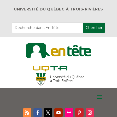
UNIVERSITÉ DU QUÉBEC À TROIS-RIVIÈRES