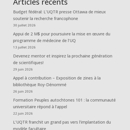
Articles récents
Budget fédéral: L’UQTR presse Ottawa de mieux
soutenir la recherche francophone
30 juillet 2026
Appui de 2 M$ pour poursuivre la mise en œuvre du
programme de médecine de l’UQ
13 juillet 2026
Devenez mentor et inspirez la prochaine génération
de scientifiques!
29 juin 2026
Appel à contribution – Exposition de zines à la
bibliothèque Roy-Dénommé
26 juin 2026
Formation Peuples autochtones 101 : la communauté
universitaire répond à l’appel
22 juin 2026
L’UQTR franchit un grand pas vers l’implantation du
modèle facultaire