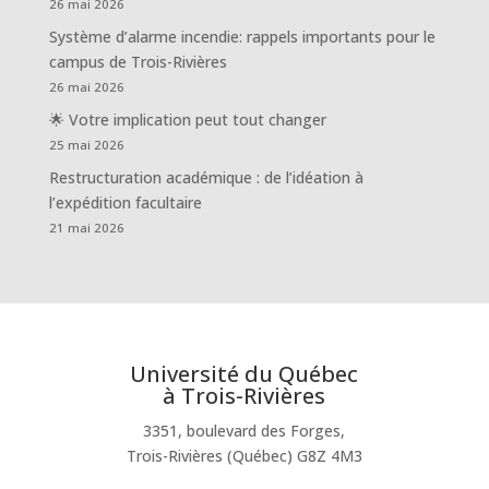
26 mai 2026
Système d’alarme incendie: rappels importants pour le
campus de Trois-Rivières
26 mai 2026
🌟 Votre implication peut tout changer
25 mai 2026
Restructuration académique : de l’idéation à
l’expédition facultaire
21 mai 2026
Université du Québec
à Trois-Rivières
3351, boulevard des Forges,
Trois-Rivières (Québec) G8Z 4M3