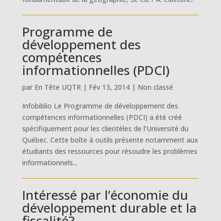
Programme de
développement des
compétences
informationnelles (PDCI)
par
En Tête UQTR
|
Fév 13, 2014
|
Non classé
Infobiblio Le Programme de développement des
compétences informationnelles (PDCI) a été créé
spécifiquement pour les clientèles de l’Université du
Québec. Cette boîte à outils présente notamment aux
étudiants des ressources pour résoudre les problèmes
informationnels...
Intéressé par l’économie du
développement durable et la
fiscalité?