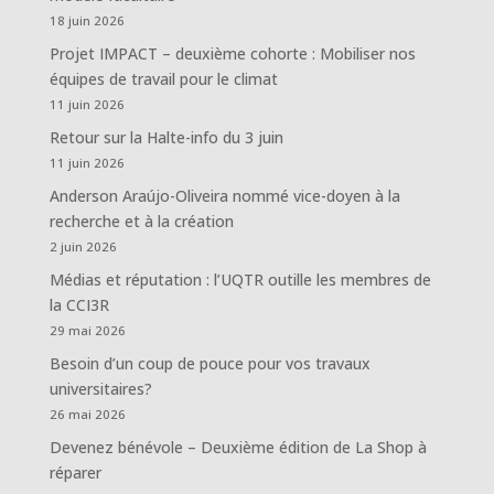
18 juin 2026
Projet IMPACT – deuxième cohorte : Mobiliser nos
équipes de travail pour le climat
11 juin 2026
Retour sur la Halte-info du 3 juin
11 juin 2026
Anderson Araújo-Oliveira nommé vice-doyen à la
recherche et à la création
2 juin 2026
Médias et réputation : l’UQTR outille les membres de
la CCI3R
29 mai 2026
Besoin d’un coup de pouce pour vos travaux
universitaires?
26 mai 2026
Devenez bénévole – Deuxième édition de La Shop à
réparer