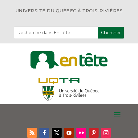
UNIVERSITÉ DU QUÉBEC À TROIS-RIVIÈRES