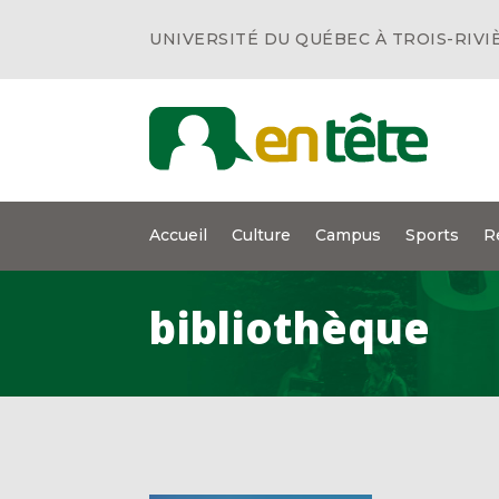
UNIVERSITÉ DU QUÉBEC À TROIS-RIVI
Accueil
Culture
Campus
Sports
R
bibliothèque