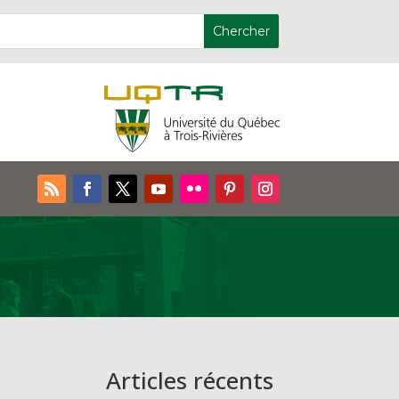
Articles récents