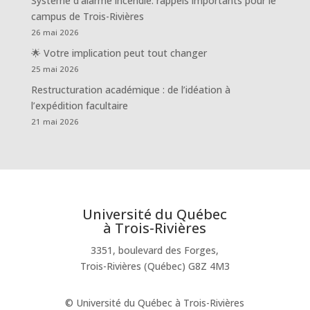
Système d’alarme incendie: rappels importants pour le
campus de Trois-Rivières
26 mai 2026
🌟 Votre implication peut tout changer
25 mai 2026
Restructuration académique : de l’idéation à
l’expédition facultaire
21 mai 2026
Université du Québec
à Trois-Rivières
3351, boulevard des Forges,
Trois-Rivières (Québec) G8Z 4M3
© Université du Québec à Trois-Rivières