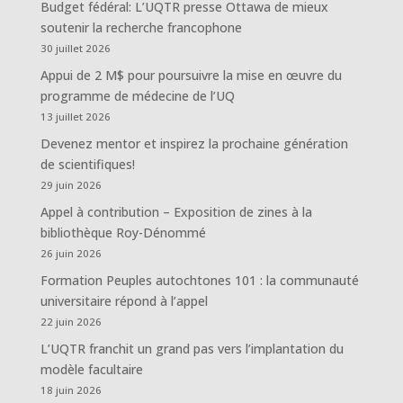
Budget fédéral: L’UQTR presse Ottawa de mieux
soutenir la recherche francophone
30 juillet 2026
Appui de 2 M$ pour poursuivre la mise en œuvre du
programme de médecine de l’UQ
13 juillet 2026
Devenez mentor et inspirez la prochaine génération
de scientifiques!
29 juin 2026
Appel à contribution – Exposition de zines à la
bibliothèque Roy-Dénommé
26 juin 2026
Formation Peuples autochtones 101 : la communauté
universitaire répond à l’appel
22 juin 2026
L’UQTR franchit un grand pas vers l’implantation du
modèle facultaire
18 juin 2026