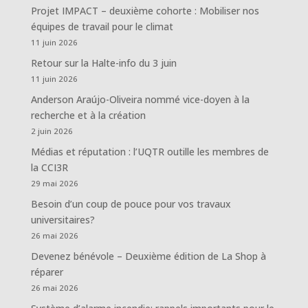
Projet IMPACT – deuxième cohorte : Mobiliser nos
équipes de travail pour le climat
11 juin 2026
Retour sur la Halte-info du 3 juin
11 juin 2026
Anderson Araújo-Oliveira nommé vice-doyen à la
recherche et à la création
2 juin 2026
Médias et réputation : l’UQTR outille les membres de
la CCI3R
29 mai 2026
Besoin d’un coup de pouce pour vos travaux
universitaires?
26 mai 2026
Devenez bénévole – Deuxième édition de La Shop à
réparer
26 mai 2026