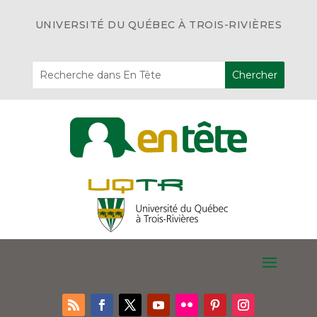
UNIVERSITÉ DU QUÉBEC À TROIS-RIVIÈRES