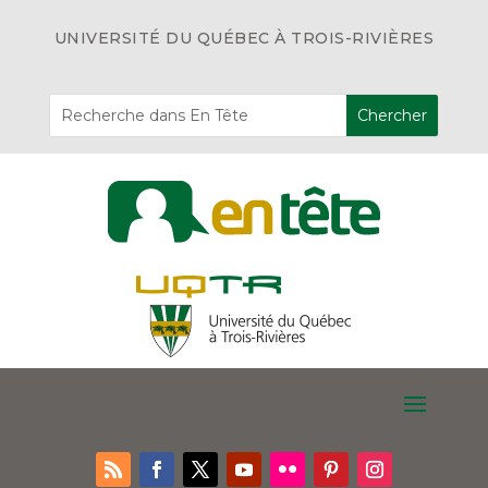
UNIVERSITÉ DU QUÉBEC À TROIS-RIVIÈRES