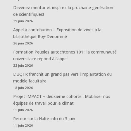
Devenez mentor et inspirez la prochaine génération
de scientifiques!
29 juin 2026
Appel à contribution – Exposition de zines à la
bibliothèque Roy-Dénommé
26 juin 2026
Formation Peuples autochtones 101 : la communauté
universitaire répond à l’appel
22 juin 2026
L’UQTR franchit un grand pas vers l’implantation du
modèle facultaire
18 juin 2026
Projet IMPACT – deuxième cohorte : Mobiliser nos
équipes de travail pour le climat
11 juin 2026
Retour sur la Halte-info du 3 juin
11 juin 2026