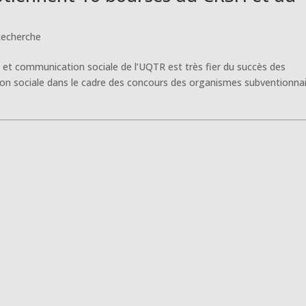
echerche
 et communication sociale de l’UQTR est très fier du succès des
on sociale dans le cadre des concours des organismes subventionna