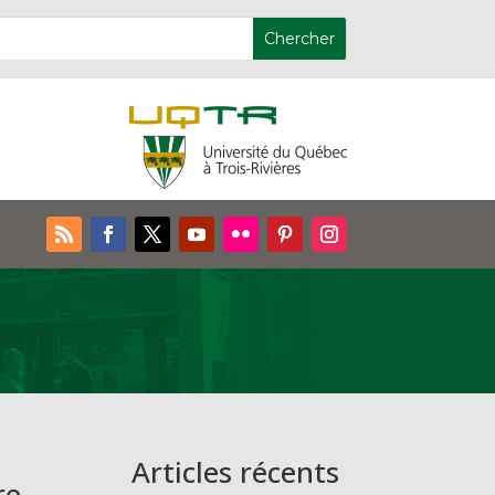
Articles récents
re