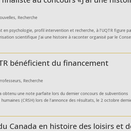
ouvelles
,
Recherche
en psychologie, profil intervention et recherche, à l’UQTR figure p
isation scientifique J’ai une histoire à raconter organisé par le Conse
TR bénéficient du financement
Professeurs
,
Recherche
a obtenu une note parfaite lors du dernier concours de subventions
humaines (CRSH) lors de l’annonce des résultats, le 2 octobre dernie
u Canada en histoire des loisirs et d