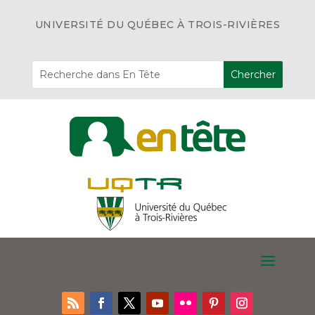
UNIVERSITÉ DU QUÉBEC À TROIS-RIVIÈRES