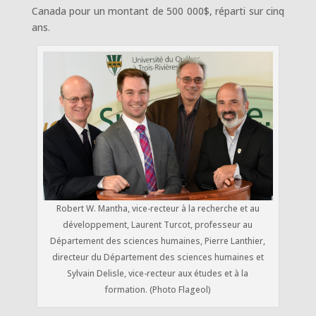
Canada pour un montant de 500 000$, réparti sur cinq
ans.
Robert W. Mantha, vice-recteur à la recherche et au
développement, Laurent Turcot, professeur au
Département des sciences humaines, Pierre Lanthier,
directeur du Département des sciences humaines et
Sylvain Delisle, vice-recteur aux études et à la
formation. (Photo Flageol)