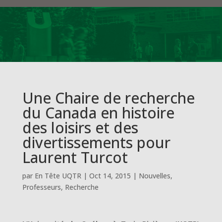
Une Chaire de recherche
du Canada en histoire
des loisirs et des
divertissements pour
Laurent Turcot
par
En Tête UQTR
|
Oct 14, 2015
|
Nouvelles
,
Professeurs
,
Recherche