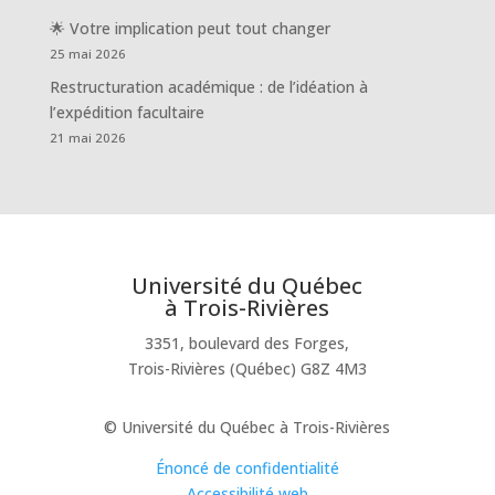
🌟 Votre implication peut tout changer
25 mai 2026
Restructuration académique : de l’idéation à
l’expédition facultaire
21 mai 2026
Université du Québec
à Trois-Rivières
3351, boulevard des Forges,
Trois-Rivières (Québec) G8Z 4M3
© Université du Québec à Trois-Rivières
Énoncé de confidentialité
Accessibilité web