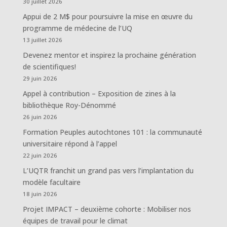
30 juillet 2026
Appui de 2 M$ pour poursuivre la mise en œuvre du
programme de médecine de l’UQ
13 juillet 2026
Devenez mentor et inspirez la prochaine génération
de scientifiques!
29 juin 2026
Appel à contribution – Exposition de zines à la
bibliothèque Roy-Dénommé
26 juin 2026
Formation Peuples autochtones 101 : la communauté
universitaire répond à l’appel
22 juin 2026
L’UQTR franchit un grand pas vers l’implantation du
modèle facultaire
18 juin 2026
Projet IMPACT – deuxième cohorte : Mobiliser nos
équipes de travail pour le climat