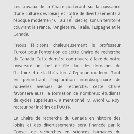
Les travaux de la Chaire porteront sur la naissance
d’une culture des loisirs et l’offre de divertissements à
e
e
l’époque moderne (16
au 19
siècle), sur un territoire
couvrant la France, l’Angleterre, l’Italie, l’Espagne et le
Canada.
«Nous félicitons chaleureusement le professeur
Turcot pour l’obtention de cette Chaire de recherche
du Canada. Cette dernière contribuera à faire de notre
université un chef de file dans les domaines de
l’histoire et de la littérature à l’époque moderne. Tout
en permettant l’exploration interdisciplinaire de
nouvelles avenues de recherche, cette Chaire
favorisera aussi la formation de nombreux étudiants
de cycles supérieurs», a mentionné M. André G. Roy,
recteur par intérim de l’UQTR.
La Chaire de recherche du Canada en histoire des
loisirs et des divertissements sera financée par le
Conseil de recherches en sciences humaines du