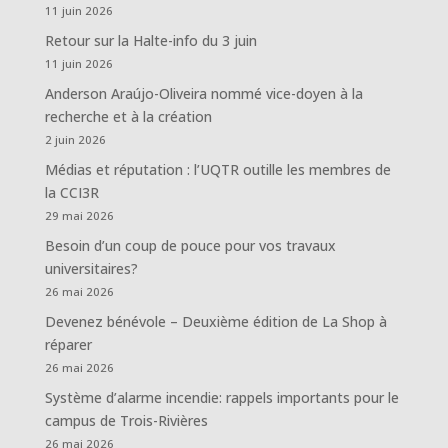
11 juin 2026
Retour sur la Halte-info du 3 juin
11 juin 2026
Anderson Araújo-Oliveira nommé vice-doyen à la
recherche et à la création
2 juin 2026
Médias et réputation : l’UQTR outille les membres de
la CCI3R
29 mai 2026
Besoin d’un coup de pouce pour vos travaux
universitaires?
26 mai 2026
Devenez bénévole – Deuxième édition de La Shop à
réparer
26 mai 2026
Système d’alarme incendie: rappels importants pour le
campus de Trois-Rivières
26 mai 2026