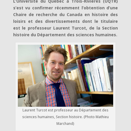
L’Université du Québec à Trois-Rivières (UQTR)
s’est vu confirmer récemment l’obtention d’une
Chaire de recherche du Canada en histoire des
loisirs et des divertissements dont le titulaire
est le professeur Laurent Turcot, de la Section
histoire du Département des sciences humaines.
Laurent Turcot est professeur au Département des
sciences humaines, Section histoire. (Photo Mathieu
Marchand)