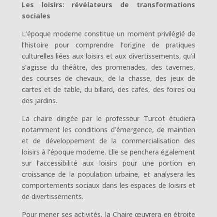
Les loisirs: révélateurs de transformations
sociales
L’époque moderne constitue un moment privilégié de
l’histoire pour comprendre l’origine de pratiques
culturelles liées aux loisirs et aux divertissements, qu’il
s’agisse du théâtre, des promenades, des tavernes,
des courses de chevaux, de la chasse, des jeux de
cartes et de table, du billard, des cafés, des foires ou
des jardins.
La chaire dirigée par le professeur Turcot étudiera
notamment les conditions d’émergence, de maintien
et de développement de la commercialisation des
loisirs à l’époque moderne. Elle se penchera également
sur l’accessibilité aux loisirs pour une portion en
croissance de la population urbaine, et analysera les
comportements sociaux dans les espaces de loisirs et
de divertissements.
Pour mener ses activités, la Chaire œuvrera en étroite