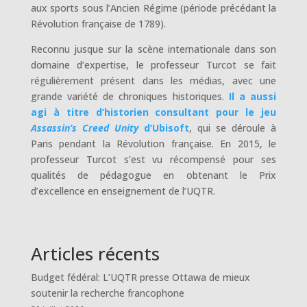
aux sports sous l’Ancien Régime (période précédant la
Révolution française de 1789).
Reconnu jusque sur la scène internationale dans son
domaine d’expertise, le professeur Turcot se fait
régulièrement présent dans les médias, avec une
grande variété de chroniques historiques.
Il a aussi
agi à titre d’historien consultant pour le jeu
Assassin’s Creed Unity
d’Ubisoft
, qui se déroule à
Paris pendant la Révolution française. En 2015, le
professeur Turcot s’est vu récompensé pour ses
qualités de pédagogue en obtenant le Prix
d’excellence en enseignement de l’UQTR.
Articles récents
Budget fédéral: L’UQTR presse Ottawa de mieux
soutenir la recherche francophone