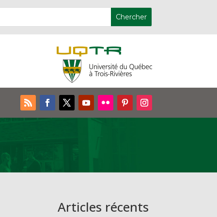
Articles récents