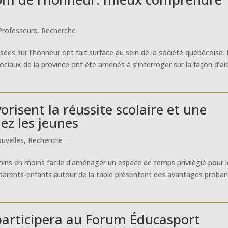
Professeurs
,
Recherche
sées sur l’honneur ont fait surface au sein de la société québécoise.
ociaux de la province ont été amenés à s’interroger sur la façon d’ai
orisent la réussite scolaire et une
ez les jeunes
uvelles
,
Recherche
moins en moins facile d’aménager un espace de temps privilégié pour 
 parents-enfants autour de la table présentent des avantages proban
participera au Forum Éducasport