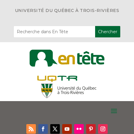
UNIVERSITÉ DU QUÉBEC À TROIS-RIVIÈRES