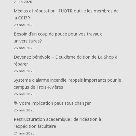
2 juin 2026
Médias et réputation : l’UQTR outille les membres de
la CCI3R
29 mai 2026
Besoin d’un coup de pouce pour vos travaux
universitaires?
26 mai 2026
Devenez bénévole – Deuxième édition de La Shop à
réparer
26 mai 2026
Système d’alarme incendie: rappels importants pour le
campus de Trois-Rivières
26 mai 2026
🌟 Votre implication peut tout changer
25 mai 2026
Restructuration académique : de l’idéation à
l’expédition facultaire
21 mai 2026