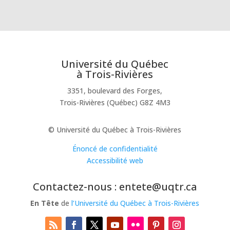
Université du Québec
à Trois-Rivières
3351, boulevard des Forges,
Trois-Rivières (Québec) G8Z 4M3
© Université du Québec à Trois-Rivières
Énoncé de confidentialité
Accessibilité web
Contactez-nous : entete@uqtr.ca
En Tête
de
l’Université du Québec à Trois-Rivières