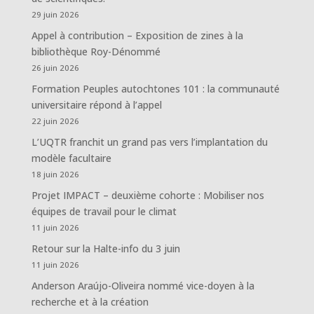
29 juin 2026
Appel à contribution – Exposition de zines à la
bibliothèque Roy-Dénommé
26 juin 2026
Formation Peuples autochtones 101 : la communauté
universitaire répond à l’appel
22 juin 2026
L’UQTR franchit un grand pas vers l’implantation du
modèle facultaire
18 juin 2026
Projet IMPACT – deuxième cohorte : Mobiliser nos
équipes de travail pour le climat
11 juin 2026
Retour sur la Halte-info du 3 juin
11 juin 2026
Anderson Araújo-Oliveira nommé vice-doyen à la
recherche et à la création