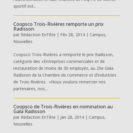
sportif est...
Coopsco Trois-Rivières remporte un prix
Radisson
par
Rédaction EnTête
|
Fév 28, 2014
|
Campus
,
Nouvelles
Coopsco Trois-Rivières a remporté le prix Radisson,
catégorie des «Entreprises commerciales et de
restauration de moins de 30 employés, au 29e Gala
Radisson de la Chambre de commerce et d’industries
de Trois-Rivières. «Nous voulons remercier nos
partenaires, nos...
Coopsco de Trois-Rivières en nomination au
Gala Radisson
par
Rédaction EnTête
|
Jan 28, 2014
|
Campus
,
Nouvelles