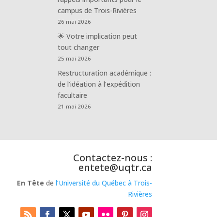
campus de Trois-Rivières
26 mai 2026
🌟 Votre implication peut
tout changer
25 mai 2026
Restructuration académique :
de l’idéation à l’expédition
facultaire
21 mai 2026
Contactez-nous :
entete@uqtr.ca
En Tête
de
l’Université du Québec à Trois-
Rivières