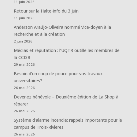
11 juin 2026
Retour sur la Halte-info du 3 juin
11 juin 2026
Anderson Araújo-Oliveira nommé vice-doyen à la
recherche et à la création
2 juin 2026
Médias et réputation : l’UQTR outille les membres de
la CCI3R
29 mai 2026
Besoin d’un coup de pouce pour vos travaux
universitaires?
26 mai 2026
Devenez bénévole – Deuxième édition de La Shop à
réparer
26 mai 2026
Système d’alarme incendie: rappels importants pour le
campus de Trois-Rivières
26 mai 2026