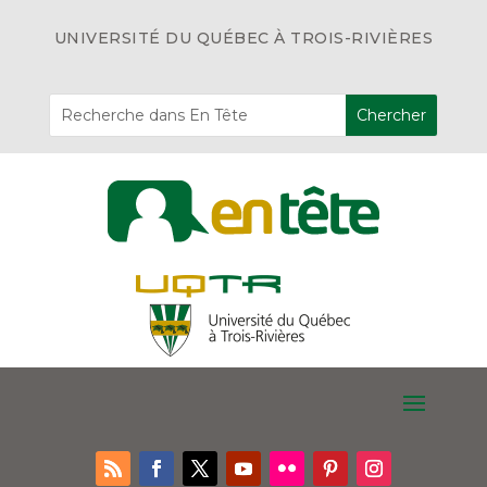
UNIVERSITÉ DU QUÉBEC À TROIS-RIVIÈRES