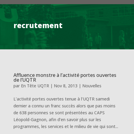
recrutement
Affluence monstre à l’activité portes ouvertes
de l’UQTR
par
En Tête UQTR
|
Nov 8, 2013
|
Nouvelles
L’activité portes ouvertes tenue à l’UQTR samedi
dernier a connu un franc succès alors que pas moins
de 638 personnes se sont présentées au CAPS
Léopold-Gagnon, afin d’en savoir plus sur les
programmes, les services et le milieu de vie qui sont...