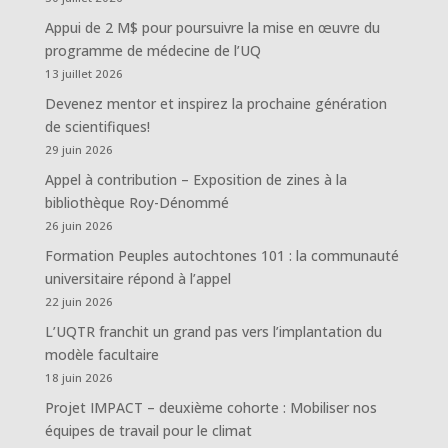
Appui de 2 M$ pour poursuivre la mise en œuvre du
programme de médecine de l’UQ
13 juillet 2026
Devenez mentor et inspirez la prochaine génération
de scientifiques!
29 juin 2026
Appel à contribution – Exposition de zines à la
bibliothèque Roy-Dénommé
26 juin 2026
Formation Peuples autochtones 101 : la communauté
universitaire répond à l’appel
22 juin 2026
L’UQTR franchit un grand pas vers l’implantation du
modèle facultaire
18 juin 2026
Projet IMPACT – deuxième cohorte : Mobiliser nos
équipes de travail pour le climat