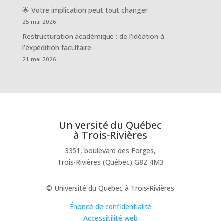
🌟 Votre implication peut tout changer
25 mai 2026
Restructuration académique : de l’idéation à
l’expédition facultaire
21 mai 2026
Université du Québec
à Trois-Rivières
3351, boulevard des Forges,
Trois-Rivières (Québec) G8Z 4M3
© Université du Québec à Trois-Rivières
Énoncé de confidentialité
Accessibilité web