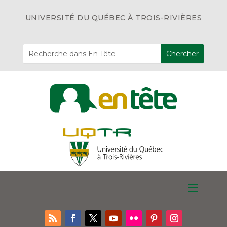
UNIVERSITÉ DU QUÉBEC À TROIS-RIVIÈRES