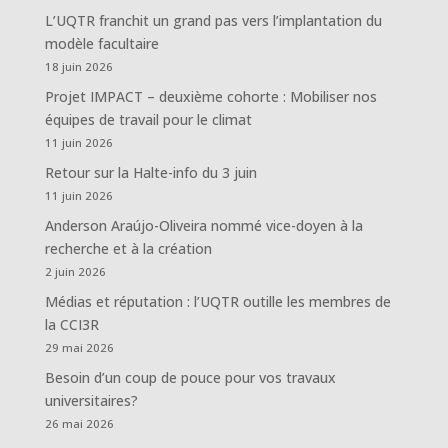
L’UQTR franchit un grand pas vers l’implantation du
modèle facultaire
18 juin 2026
Projet IMPACT – deuxième cohorte : Mobiliser nos
équipes de travail pour le climat
11 juin 2026
Retour sur la Halte-info du 3 juin
11 juin 2026
Anderson Araújo-Oliveira nommé vice-doyen à la
recherche et à la création
2 juin 2026
Médias et réputation : l’UQTR outille les membres de
la CCI3R
29 mai 2026
Besoin d’un coup de pouce pour vos travaux
universitaires?
26 mai 2026