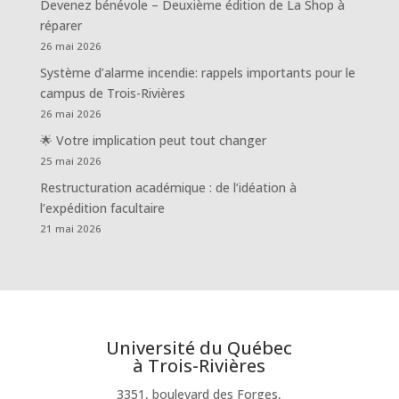
Devenez bénévole – Deuxième édition de La Shop à
réparer
26 mai 2026
Système d’alarme incendie: rappels importants pour le
campus de Trois-Rivières
26 mai 2026
🌟 Votre implication peut tout changer
25 mai 2026
Restructuration académique : de l’idéation à
l’expédition facultaire
21 mai 2026
Université du Québec
à Trois-Rivières
3351, boulevard des Forges,