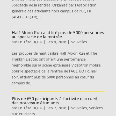
Spectacle de la rentrée. Organisé par l’Association
générale des étudiants hors campus de l’UQTR
(AGEHC UQTR),...
Half Moon Run a attiré plus de 5000 personnes
au spectacle de la rentrée
par
En Tête UQTR
|
Sep 8, 2016
|
Nouvelles
Les groupes de haut calibre Half Moon Run et The
Franklin Electric ont offert une performance
mémorable sur la scène extérieure Vidéotron mobile
pour le spectacle de la rentrée de l’AGE UQTR, hier
soir, attirant plus de 5000 personnes au cœur du
campus de...
Plus de 650 participants à l’activité d’accueil
des nouveaux étudiants
par
En Tête UQTR
|
Sep 7, 2016
|
Nouvelles
,
Services
aux etudiants