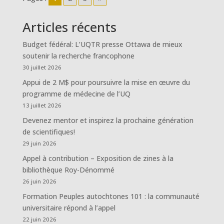
Articles récents
Budget fédéral: L’UQTR presse Ottawa de mieux
soutenir la recherche francophone
30 juillet 2026
Appui de 2 M$ pour poursuivre la mise en œuvre du
programme de médecine de l’UQ
13 juillet 2026
Devenez mentor et inspirez la prochaine génération
de scientifiques!
29 juin 2026
Appel à contribution – Exposition de zines à la
bibliothèque Roy-Dénommé
26 juin 2026
Formation Peuples autochtones 101 : la communauté
universitaire répond à l’appel
22 juin 2026