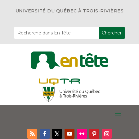
UNIVERSITÉ DU QUÉBEC À TROIS-RIVIÈRES