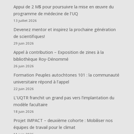
Appui de 2 M$ pour poursuivre la mise en œuvre du
programme de médecine de l’UQ
13 juillet 2026
Devenez mentor et inspirez la prochaine génération
de scientifiques!
29 juin 2026
Appel à contribution – Exposition de zines à la
bibliothèque Roy-Dénommé
26 juin 2026
Formation Peuples autochtones 101 : la communauté
universitaire répond à l’appel
22 juin 2026
L’UQTR franchit un grand pas vers l’implantation du
modèle facultaire
18 juin 2026
Projet IMPACT – deuxième cohorte : Mobiliser nos
équipes de travail pour le climat