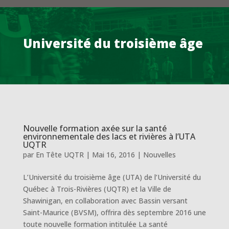
Université du troisième âge
Nouvelle formation axée sur la santé
environnementale des lacs et rivières à l’UTA
UQTR
par
En Tête UQTR
|
Mai 16, 2016
|
Nouvelles
L’Université du troisième âge (UTA) de l’Université du
Québec à Trois-Rivières (UQTR) et la Ville de
Shawinigan, en collaboration avec Bassin versant
Saint-Maurice (BVSM), offrira dès septembre 2016 une
toute nouvelle formation intitulée La santé