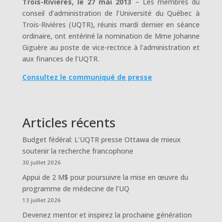
Trois-Rivières, le 27 mai 2013
– Les membres du
conseil d’administration de l’Université du Québec à
Trois-Rivières (UQTR), réunis mardi dernier en séance
ordinaire, ont entériné la nomination de Mme Johanne
Giguère au poste de vice-rectrice à l’administration et
aux finances de l’UQTR.
Consultez le communiqué de presse
Articles récents
Budget fédéral: L’UQTR presse Ottawa de mieux
soutenir la recherche francophone
30 juillet 2026
Appui de 2 M$ pour poursuivre la mise en œuvre du
programme de médecine de l’UQ
13 juillet 2026
Devenez mentor et inspirez la prochaine génération