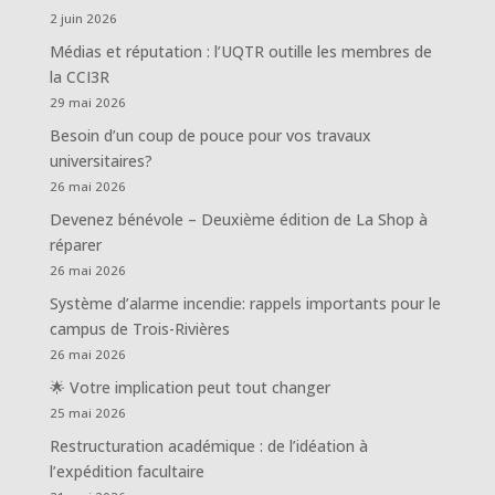
2 juin 2026
Médias et réputation : l’UQTR outille les membres de
la CCI3R
29 mai 2026
Besoin d’un coup de pouce pour vos travaux
universitaires?
26 mai 2026
Devenez bénévole – Deuxième édition de La Shop à
réparer
26 mai 2026
Système d’alarme incendie: rappels importants pour le
campus de Trois-Rivières
26 mai 2026
🌟 Votre implication peut tout changer
25 mai 2026
Restructuration académique : de l’idéation à
l’expédition facultaire