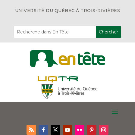
UNIVERSITÉ DU QUÉBEC À TROIS-RIVIÈRES