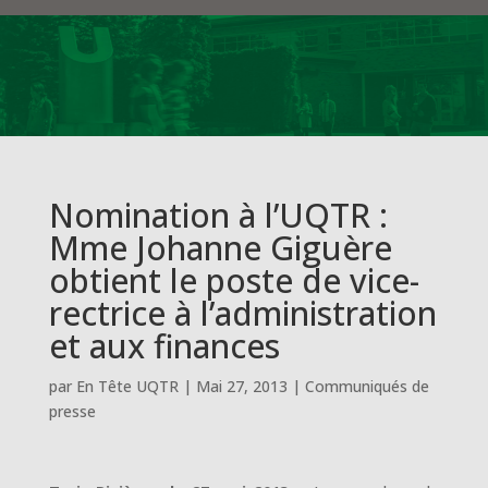
Nomination à l’UQTR :
Mme Johanne Giguère
obtient le poste de vice-
rectrice à l’administration
et aux finances
par
En Tête UQTR
|
Mai 27, 2013
|
Communiqués de
presse