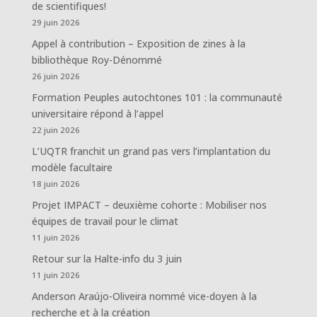
de scientifiques!
29 juin 2026
Appel à contribution – Exposition de zines à la
bibliothèque Roy-Dénommé
26 juin 2026
Formation Peuples autochtones 101 : la communauté
universitaire répond à l’appel
22 juin 2026
L’UQTR franchit un grand pas vers l’implantation du
modèle facultaire
18 juin 2026
Projet IMPACT – deuxième cohorte : Mobiliser nos
équipes de travail pour le climat
11 juin 2026
Retour sur la Halte-info du 3 juin
11 juin 2026
Anderson Araújo-Oliveira nommé vice-doyen à la
recherche et à la création