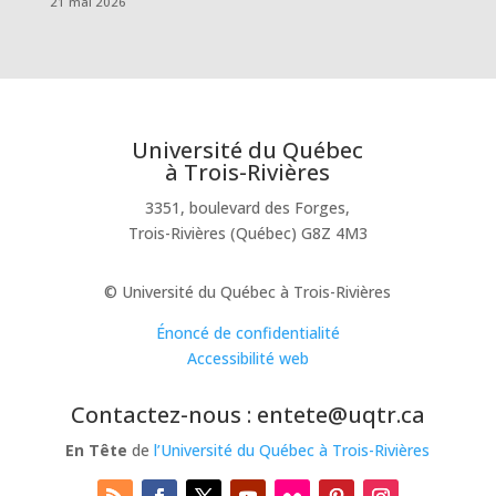
21 mai 2026
Université du Québec
à Trois-Rivières
3351, boulevard des Forges,
Trois-Rivières (Québec) G8Z 4M3
© Université du Québec à Trois-Rivières
Énoncé de confidentialité
Accessibilité web
Contactez-nous : entete@uqtr.ca
En Tête
de
l’Université du Québec à Trois-Rivières