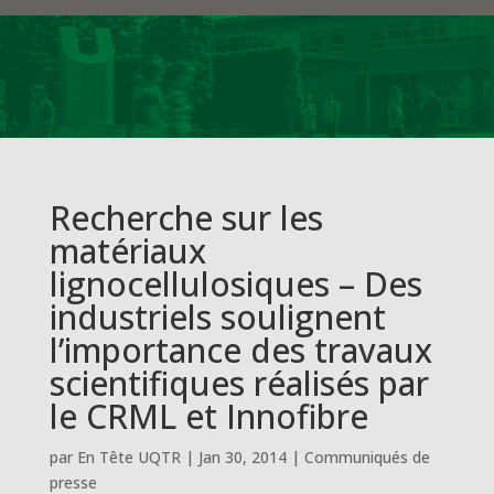
Recherche sur les
matériaux
lignocellulosiques – Des
industriels soulignent
l’importance des travaux
scientifiques réalisés par
le CRML et Innofibre
par
En Tête UQTR
|
Jan 30, 2014
|
Communiqués de
presse