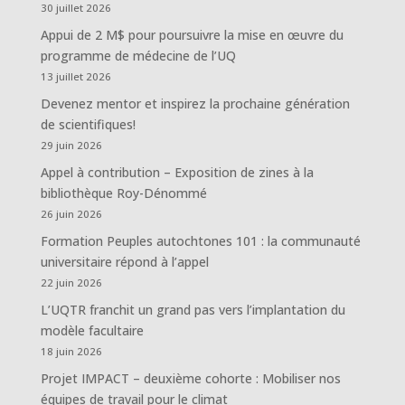
30 juillet 2026
Appui de 2 M$ pour poursuivre la mise en œuvre du
programme de médecine de l’UQ
13 juillet 2026
Devenez mentor et inspirez la prochaine génération
de scientifiques!
29 juin 2026
Appel à contribution – Exposition de zines à la
bibliothèque Roy-Dénommé
26 juin 2026
Formation Peuples autochtones 101 : la communauté
universitaire répond à l’appel
22 juin 2026
L’UQTR franchit un grand pas vers l’implantation du
modèle facultaire
18 juin 2026
Projet IMPACT – deuxième cohorte : Mobiliser nos
équipes de travail pour le climat