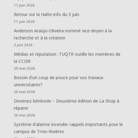
11 juin 2026
Retour sur la Halte-info du 3 juin
11 juin 2026
Anderson Araújo-Oliveira nommé vice-doyen à la
recherche et à la création
2 juin 2026
Médias et réputation : l’UQTR outille les membres de
la CCI3R
29 mai 2026
Besoin d’un coup de pouce pour vos travaux
universitaires?
26 mai 2026
Devenez bénévole – Deuxième édition de La Shop à
réparer
26 mai 2026
Système d’alarme incendie: rappels importants pour le
campus de Trois-Rivières