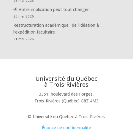
26 mai 2026
🌟 Votre implication peut tout changer
25 mai 2026
Restructuration académique : de l’idéation à
l’expédition facultaire
21 mai 2026
Université du Québec
à Trois-Rivières
3351, boulevard des Forges,
Trois-Rivières (Québec) G8Z 4M3
© Université du Québec à Trois-Rivières
Énoncé de confidentialité