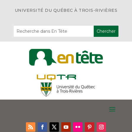
UNIVERSITÉ DU QUÉBEC À TROIS-RIVIÈRES