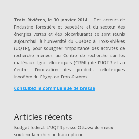
Trois-Rivières, le 30 janvier 2014
– Des acteurs de
l’industrie forestière et papetière et du secteur des
énergies vertes et des biocarburants se sont réunis
aujourd’hui, à l’Université du Québec à Trois-Rivières
(UQTR), pour souligner l’importance des activités de
recherche menées au Centre de recherche sur les
matériaux lignocellulosiques (CRML) de l’UQTR et au
Centre d’innovation des produits cellulosiques
Innofibre du Cégep de Trois-Rivières.
Consultez le communiqué de presse
Articles récents
Budget fédéral: L’UQTR presse Ottawa de mieux
soutenir la recherche francophone