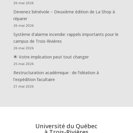
26 mai 2026
Devenez bénévole – Deuxième édition de La Shop à
réparer
26 mai 2026
Système d’alarme incendie: rappels importants pour le
campus de Trois-Rivières
26 mai 2026
🌟 Votre implication peut tout changer
25 mai 2026
Restructuration académique : de l’idéation à
l’expédition facultaire
21 mai 2026
Université du Québec
à Trois-Rivières