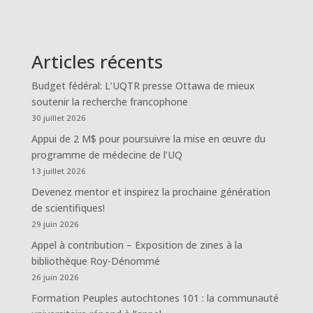
Articles récents
Budget fédéral: L’UQTR presse Ottawa de mieux
soutenir la recherche francophone
30 juillet 2026
Appui de 2 M$ pour poursuivre la mise en œuvre du
programme de médecine de l’UQ
13 juillet 2026
Devenez mentor et inspirez la prochaine génération
de scientifiques!
29 juin 2026
Appel à contribution – Exposition de zines à la
bibliothèque Roy-Dénommé
26 juin 2026
Formation Peuples autochtones 101 : la communauté