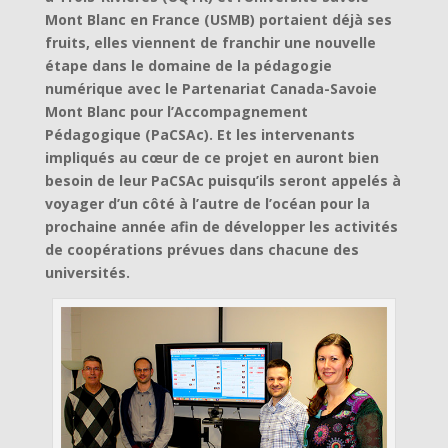
Mont Blanc en France (USMB) portaient déjà ses
fruits, elles viennent de franchir une nouvelle
étape dans le domaine de la pédagogie
numérique avec le Partenariat Canada-Savoie
Mont Blanc pour l’Accompagnement
Pédagogique (PaCSAc). Et les intervenants
impliqués au cœur de ce projet en auront bien
besoin de leur PaCSAc puisqu’ils seront appelés à
voyager d’un côté à l’autre de l’océan pour la
prochaine année afin de développer les activités
de coopérations prévues dans chacune des
universités.