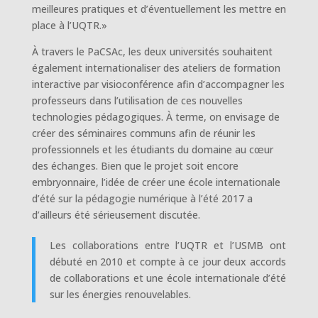
meilleures pratiques et d’éventuellement les mettre en
place à l’UQTR.»
À travers le PaCSAc, les deux universités souhaitent
également internationaliser des ateliers de formation
interactive par visioconférence afin d’accompagner les
professeurs dans l’utilisation de ces nouvelles
technologies pédagogiques. À terme, on envisage de
créer des séminaires communs afin de réunir les
professionnels et les étudiants du domaine au cœur
des échanges. Bien que le projet soit encore
embryonnaire, l’idée de créer une école internationale
d’été sur la pédagogie numérique à l’été 2017 a
d’ailleurs été sérieusement discutée.
Les collaborations entre l’UQTR et l’USMB ont
débuté en 2010 et compte à ce jour deux accords
de collaborations et une école internationale d’été
sur les énergies renouvelables.