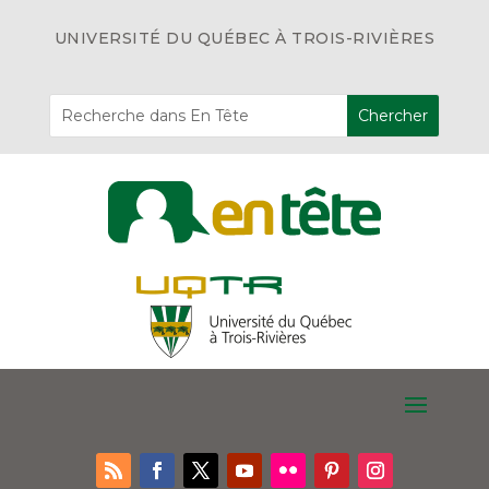
UNIVERSITÉ DU QUÉBEC À TROIS-RIVIÈRES