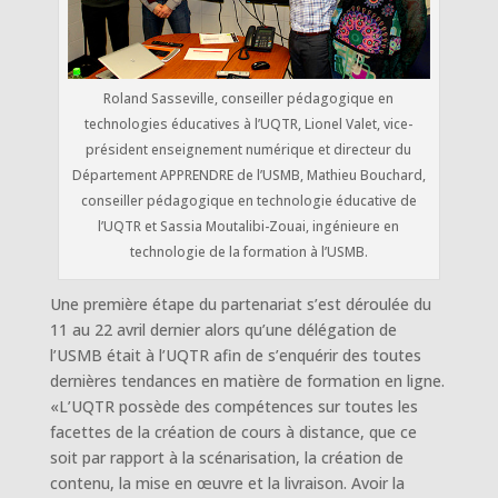
Roland Sasseville, conseiller pédagogique en
technologies éducatives à l’UQTR, Lionel Valet, vice-
président enseignement numérique et directeur du
Département APPRENDRE de l’USMB, Mathieu Bouchard,
conseiller pédagogique en technologie éducative de
l’UQTR et Sassia Moutalibi-Zouai, ingénieure en
technologie de la formation à l’USMB.
Une première étape du partenariat s’est déroulée du
11 au 22 avril dernier alors qu’une délégation de
l’USMB était à l’UQTR afin de s’enquérir des toutes
dernières tendances en matière de formation en ligne.
«L’UQTR possède des compétences sur toutes les
facettes de la création de cours à distance, que ce
soit par rapport à la scénarisation, la création de
contenu, la mise en œuvre et la livraison. Avoir la