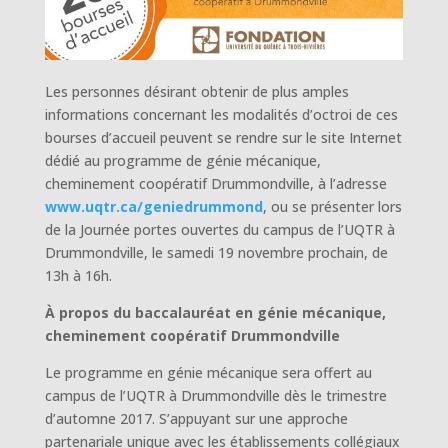
Les personnes désirant obtenir de plus amples
informations concernant les modalités d’octroi de ces
bourses d’accueil peuvent se rendre sur le site Internet
dédié au programme de génie mécanique,
cheminement coopératif Drummondville, à l’adresse
www.uqtr.ca/geniedrummond
, ou se présenter lors
de la Journée portes ouvertes du campus de l’UQTR à
Drummondville, le samedi 19 novembre prochain, de
13h à 16h.
À propos du baccalauréat en génie mécanique,
cheminement coopératif Drummondville
Le programme en génie mécanique sera offert au
campus de l’UQTR à Drummondville dès le trimestre
d’automne 2017. S’appuyant sur une approche
partenariale unique avec les établissements collégiaux