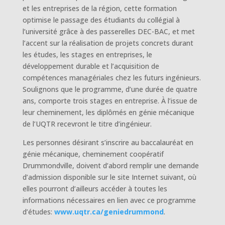
et les entreprises de la région, cette formation
optimise le passage des étudiants du collégial à
l’université grâce à des passerelles DEC-BAC, et met
l’accent sur la réalisation de projets concrets durant
les études, les stages en entreprises, le
développement durable et l’acquisition de
compétences managériales chez les futurs ingénieurs.
Soulignons que le programme, d’une durée de quatre
ans, comporte trois stages en entreprise. À l’issue de
leur cheminement, les diplômés en génie mécanique
de l’UQTR recevront le titre d’ingénieur.
Les personnes désirant s’inscrire au baccalauréat en
génie mécanique, cheminement coopératif
Drummondville, doivent d’abord remplir une demande
d’admission disponible sur le site Internet suivant, où
elles pourront d’ailleurs accéder à toutes les
informations nécessaires en lien avec ce programme
d’études:
www.uqtr.ca/geniedrummond
.