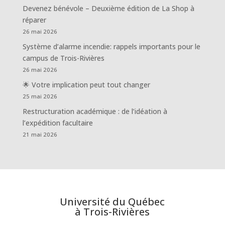
Devenez bénévole – Deuxième édition de La Shop à
réparer
26 mai 2026
Système d’alarme incendie: rappels importants pour le
campus de Trois-Rivières
26 mai 2026
🌟 Votre implication peut tout changer
25 mai 2026
Restructuration académique : de l’idéation à
l’expédition facultaire
21 mai 2026
Université du Québec
à Trois-Rivières