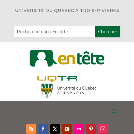
UNIVERSITÉ DU QUÉBEC À TROIS-RIVIÈRES