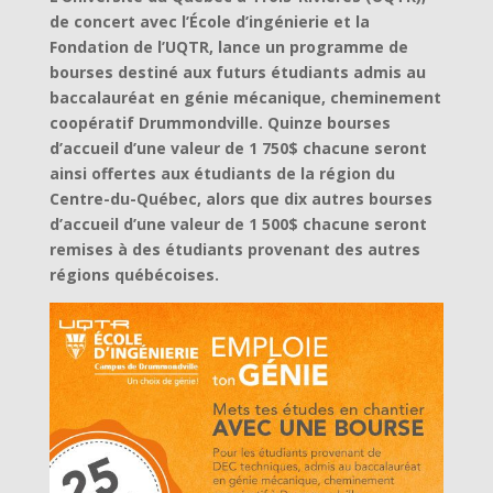
de concert avec l’École d’ingénierie et la
Fondation de l’UQTR, lance un programme de
bourses destiné aux futurs étudiants admis au
baccalauréat en génie mécanique, cheminement
coopératif Drummondville. Quinze bourses
d’accueil d’une valeur de 1 750$ chacune seront
ainsi offertes aux étudiants de la région du
Centre-du-Québec, alors que dix autres bourses
d’accueil d’une valeur de 1 500$ chacune seront
remises à des étudiants provenant des autres
régions québécoises.