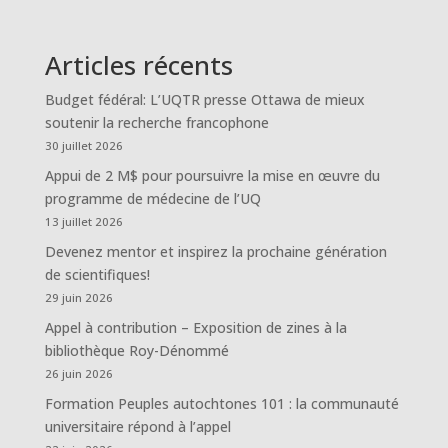
Articles récents
Budget fédéral: L’UQTR presse Ottawa de mieux
soutenir la recherche francophone
30 juillet 2026
Appui de 2 M$ pour poursuivre la mise en œuvre du
programme de médecine de l’UQ
13 juillet 2026
Devenez mentor et inspirez la prochaine génération
de scientifiques!
29 juin 2026
Appel à contribution – Exposition de zines à la
bibliothèque Roy-Dénommé
26 juin 2026
Formation Peuples autochtones 101 : la communauté
universitaire répond à l’appel