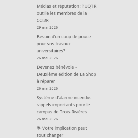
Médias et réputation : l’UQTR
outille les membres de la
CCI3R
29 mai 2026
Besoin d’un coup de pouce
pour vos travaux
universitaires?
26 mai 2026
Devenez bénévole –
Deuxième édition de La Shop
à réparer
26 mai 2026
Système d’alarme incendie:
rappels importants pour le
campus de Trois-Rivières
26 mai 2026
🌟 Votre implication peut
tout changer