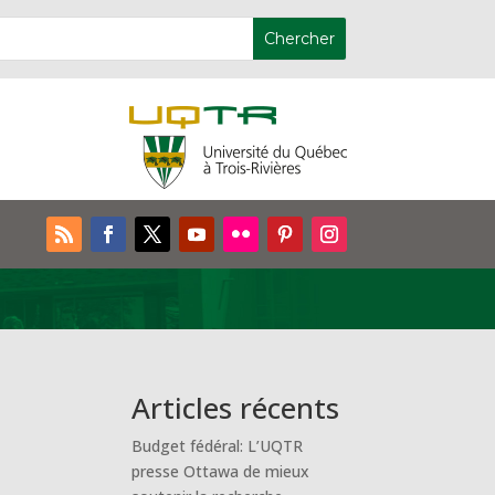
Articles récents
Budget fédéral: L’UQTR
presse Ottawa de mieux