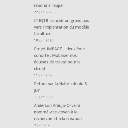
répond à l’appel
22 juin 2026
L’UQTR franchit un grand pas
vers l’implantation du modèle
facultaire
18 juin 2026
Projet IMPACT – deuxième
cohorte : Mobiliser nos
équipes de travail pour le
climat
11 juin 2026
Retour sur la Halte-info du 3
juin
11 juin 2026
Anderson Araújo-Oliveira
nommé vice-doyen à la
recherche et à la création
2 juin 2026