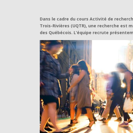
Dans le cadre du cours Activité de recherch
Trois-Rivières (UQTR), une recherche est m
des Québécois. L’équipe recrute présenteme