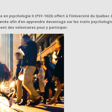
e en psychologie II (PSY-1023) offert à l’Université du Québec 
enée afin d’en apprendre davantage sur les traits psychologi
nt des volontaires pour y participer.