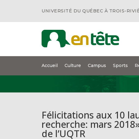
UNIVERSITÉ DU QUÉBEC À TROIS-RIVI
Accueil
Culture
Campus
Sports
R
Félicitations aux 10 l
recherche: mars 2018»
de l’UQTR