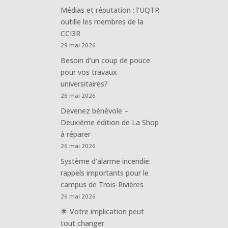
Médias et réputation : l’UQTR
outille les membres de la
CCI3R
29 mai 2026
Besoin d’un coup de pouce
pour vos travaux
universitaires?
26 mai 2026
Devenez bénévole –
Deuxième édition de La Shop
à réparer
26 mai 2026
Système d’alarme incendie:
rappels importants pour le
campus de Trois-Rivières
26 mai 2026
🌟 Votre implication peut
tout changer