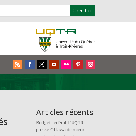
Articles récents
és
Budget fédéral: L’UQTR
presse Ottawa de mieux