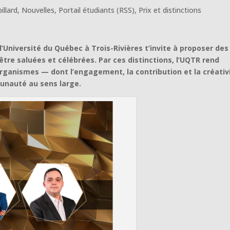
illard
,
Nouvelles
,
Portail étudiants (RSS)
,
Prix et distinctions
l’Université du Québec à Trois-Rivières t’invite à proposer des
tre saluées et célébrées. Par ces distinctions, l’UQTR rend
rganismes — dont l’engagement, la contribution et la créativ
munauté au sens large.