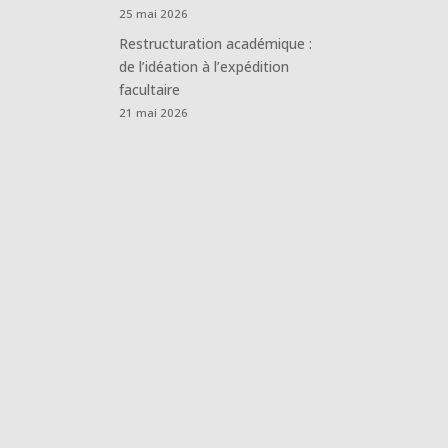
25 mai 2026
Restructuration académique :
de l’idéation à l’expédition
facultaire
21 mai 2026