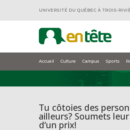
UNIVERSITÉ DU QUÉBEC À TROIS-RIVI
Accueil
Culture
Campus
Sports
R
Tu côtoies des person
ailleurs? Soumets leur
d’un prix!