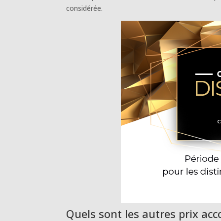
considérée.
Quels sont les autres prix acc