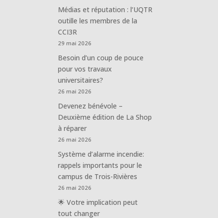
Médias et réputation : l’UQTR
outille les membres de la
CCI3R
29 mai 2026
Besoin d’un coup de pouce
pour vos travaux
universitaires?
26 mai 2026
Devenez bénévole –
Deuxième édition de La Shop
à réparer
26 mai 2026
Système d’alarme incendie:
rappels importants pour le
campus de Trois-Rivières
26 mai 2026
🌟 Votre implication peut
tout changer