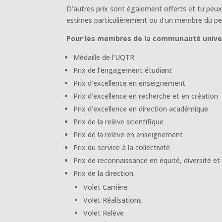
D’autres prix sont également offerts et tu peu
estimes particulièrement ou d’un membre du perso
Pour les membres de la communauté univers
Médaille de l’UQTR
Prix de l’engagement étudiant
Prix d’excellence en enseignement
Prix d’excellence en recherche et en création
Prix d’excellence en direction académique
Prix de la relève scientifique
Prix de la relève en enseignement
Prix du service à la collectivité
Prix de reconnaissance en équité, diversité et 
Prix de la direction:
Volet Carrière
Volet Réalisations
Volet Relève