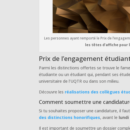
Les personnes ayant remporté le Prix de l’engagem
les têtes d’affiche pour
Prix de l’engagement étudian
Parmi les distinctions offertes se trouve le fa
étudiante ou un étudiant qui, pendant ses étud
universitaire de l’UQTR ou dans son milieu.
Découvre les
réalisations des collègues étu
Comment soumettre une candidatur
Si tu souhaites proposer une candidature, il faut
des distinctions honorifiques
, avant le
lundi
Il est important de soumettre un dossier compl