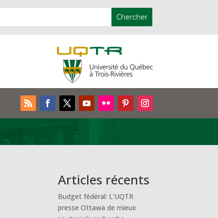
Articles récents
Budget fédéral: L’UQTR
presse Ottawa de mieux