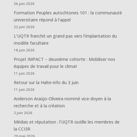
26 juin 2026
Formation Peuples autochtones 101 : la communauté
universitaire répond à l’appel
22 juin 2026
L’UQTR franchit un grand pas vers l’implantation du
modèle facultaire
18 juin 2026
Projet IMPACT – deuxième cohorte : Mobiliser nos
équipes de travail pour le climat
11 juin 2026
Retour sur la Halte-info du 3 juin
11 juin 2026
Anderson Araújo-Oliveira nommé vice-doyen à la
recherche et à la création
2 juin 2026
Médias et réputation : l’UQTR outille les membres de
la CCI3R
29 mai 2026