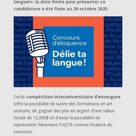
langue!»: la date limite pour présenter sa
candidature a été fixée au 26 octobre 2025.
Cette
compétition interuniversitaire d’envergure
offre la possibilité de suivre des formations en art
oratoire, de gagner des prix en argent d’une valeur
totale de 12,000$ et d’avoir la possibilité de
représenter fièrement l’UQTR comme finaliste du
concours.