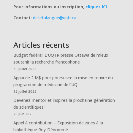
Pour informations ou inscription,
cliquez ICI
.
Contact:
delietalangue@uqtr.ca
Articles récents
Budget fédéral: L’UQTR presse Ottawa de mieux
soutenir la recherche francophone
30 juillet 2026
Appui de 2 M$ pour poursuivre la mise en œuvre du
programme de médecine de l’UQ
13 juillet 2026
Devenez mentor et inspirez la prochaine génération
de scientifiques!
29 juin 2026
Appel à contribution – Exposition de zines à la
bibliothèque Roy-Dénommé