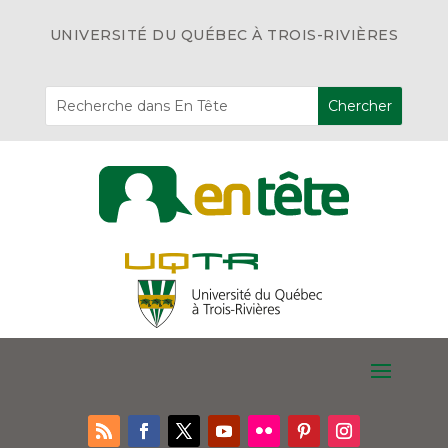
UNIVERSITÉ DU QUÉBEC À TROIS-RIVIÈRES