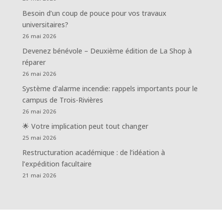
Besoin d’un coup de pouce pour vos travaux
universitaires?
26 mai 2026
Devenez bénévole – Deuxième édition de La Shop à
réparer
26 mai 2026
Système d’alarme incendie: rappels importants pour le
campus de Trois-Rivières
26 mai 2026
🌟 Votre implication peut tout changer
25 mai 2026
Restructuration académique : de l’idéation à
l’expédition facultaire
21 mai 2026