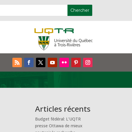
Articles récents
Budget fédéral: L’UQTR
presse Ottawa de mieux