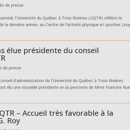
s de presse
 samedi, l’Université du Québec à Trois-Rivières (UQTR) célèbre la
e la dernière année, au Centre de l’activité physique et sportive Léo
s élue présidente du conseil
TR
 de presse
conseil d’administration de l’Université du Québec à Trois-Rivières
 ont élu une nouvelle présidente en la personne de Mme Francine Rue
QTR – Accueil très favorable à la
G. Roy