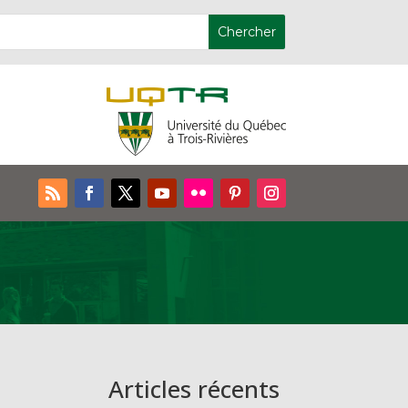
Articles récents