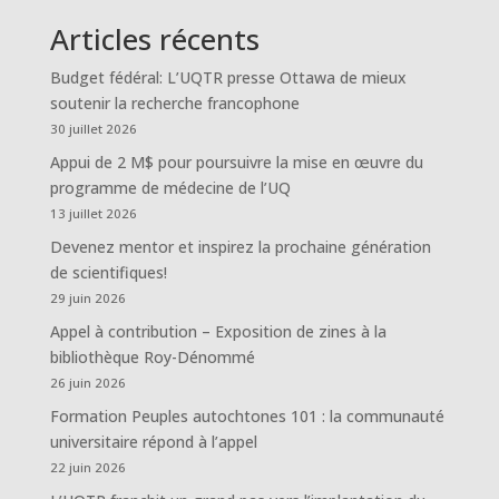
Articles récents
Budget fédéral: L’UQTR presse Ottawa de mieux
soutenir la recherche francophone
30 juillet 2026
Appui de 2 M$ pour poursuivre la mise en œuvre du
programme de médecine de l’UQ
13 juillet 2026
Devenez mentor et inspirez la prochaine génération
de scientifiques!
29 juin 2026
Appel à contribution – Exposition de zines à la
bibliothèque Roy-Dénommé
26 juin 2026
Formation Peuples autochtones 101 : la communauté
universitaire répond à l’appel
22 juin 2026