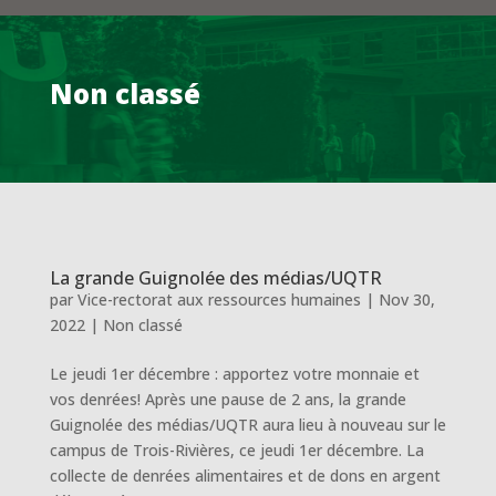
Non classé
La grande Guignolée des médias/UQTR
par
Vice-rectorat aux ressources humaines
|
Nov 30,
2022
|
Non classé
Le jeudi 1er décembre : apportez votre monnaie et
vos denrées! Après une pause de 2 ans, la grande
Guignolée des médias/UQTR aura lieu à nouveau sur le
campus de Trois-Rivières, ce jeudi 1er décembre. La
collecte de denrées alimentaires et de dons en argent