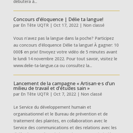
débutera à...
Concours d’éloquence | Délie ta langue!
par
En Tête UQTR
|
Oct 17, 2022
|
Non classé
Vous n’avez pas la langue dans la poche? Participez
au concours d’éloquence Délie ta langue! À gagner: 10
000$ en prix! Envoyez votre vidéo de 5 minutes avant
le lundi 14 novembre 2022. Pour tout savoir, visitez le
www.delie-ta-langue.ca ou consultez la...
Lancement de la campagne « Artisan·e·s d’un
milieu de travail et d’études sain »
par
En Tête UQTR
|
Oct 7, 2022
|
Non classé
Le Service du développement humain et
organisationnel et le Bureau de prévention et de
traitement des plaintes, en collaboration avec le
Service des communications et des relations avec les