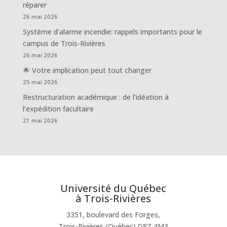
réparer
26 mai 2026
Système d’alarme incendie: rappels importants pour le
campus de Trois-Rivières
26 mai 2026
🌟 Votre implication peut tout changer
25 mai 2026
Restructuration académique : de l’idéation à
l’expédition facultaire
21 mai 2026
Université du Québec
à Trois-Rivières
3351, boulevard des Forges,
Trois-Rivières (Québec) G8Z 4M3