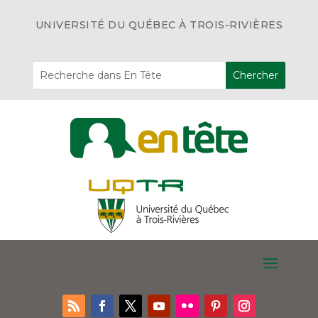
UNIVERSITÉ DU QUÉBEC À TROIS-RIVIÈRES