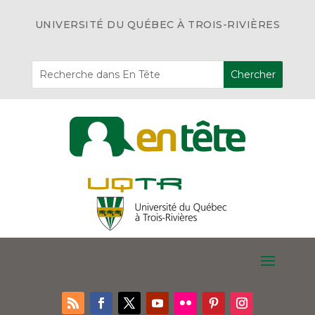
UNIVERSITÉ DU QUÉBEC À TROIS-RIVIÈRES