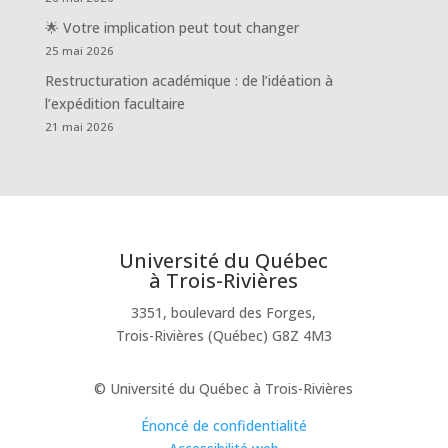
🌟 Votre implication peut tout changer
25 mai 2026
Restructuration académique : de l’idéation à
l’expédition facultaire
21 mai 2026
Université du Québec
à Trois-Rivières
3351, boulevard des Forges,
Trois-Rivières (Québec) G8Z 4M3
© Université du Québec à Trois-Rivières
Énoncé de confidentialité