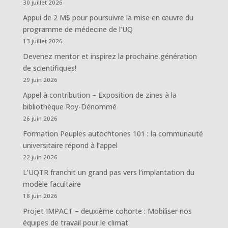
30 juillet 2026
Appui de 2 M$ pour poursuivre la mise en œuvre du
programme de médecine de l’UQ
13 juillet 2026
Devenez mentor et inspirez la prochaine génération
de scientifiques!
29 juin 2026
Appel à contribution – Exposition de zines à la
bibliothèque Roy-Dénommé
26 juin 2026
Formation Peuples autochtones 101 : la communauté
universitaire répond à l’appel
22 juin 2026
L’UQTR franchit un grand pas vers l’implantation du
modèle facultaire
18 juin 2026
Projet IMPACT – deuxième cohorte : Mobiliser nos
équipes de travail pour le climat