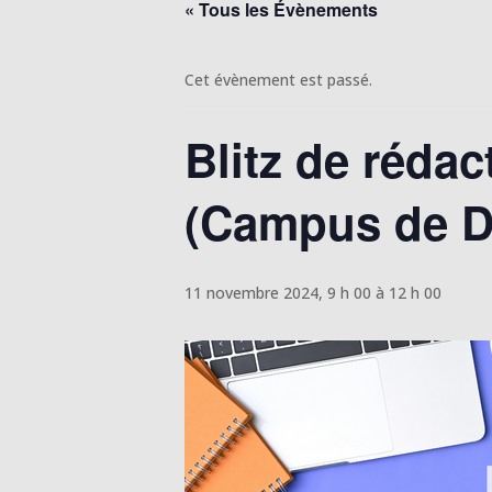
« Tous les Évènements
Cet évènement est passé.
Blitz de rédac
(Campus de D
11 novembre 2024, 9 h 00
à
12 h 00