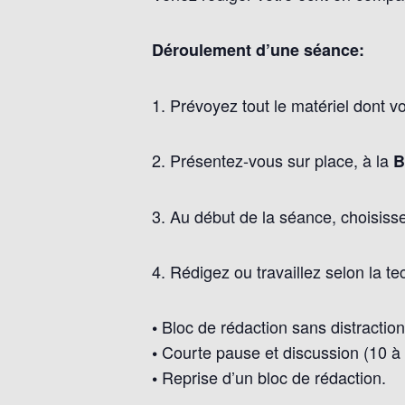
Déroulement d’une séance:
1. Prévoyez tout le matériel dont v
2. Présentez-vous sur place, à la
B
3. Au début de la séance, choisisse
4. Rédigez ou travaillez selon la 
Bloc de rédaction sans distraction
•
Courte pause et discussion (10 à 
•
Reprise d’un bloc de rédaction.
•