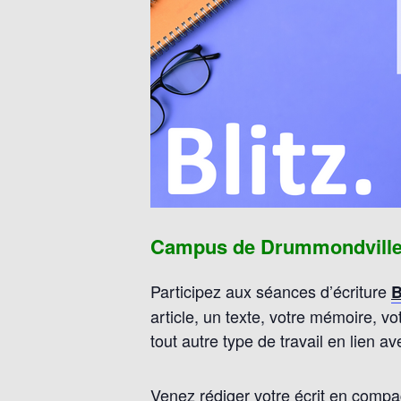
Campus de Drummondville (
Participez aux séances d’écriture
B
article, un texte, votre mémoire, vo
tout autre type de travail en lien 
Venez rédiger votre écrit en compag