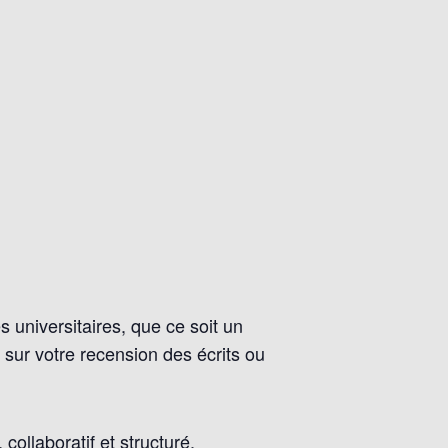
 universitaires, que ce soit un
r sur votre recension des écrits ou
ollaboratif et structuré.