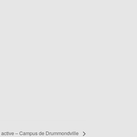
 active – Campus de Drummondville