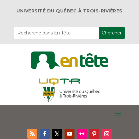
UNIVERSITÉ DU QUÉBEC À TROIS-RIVIÈRES