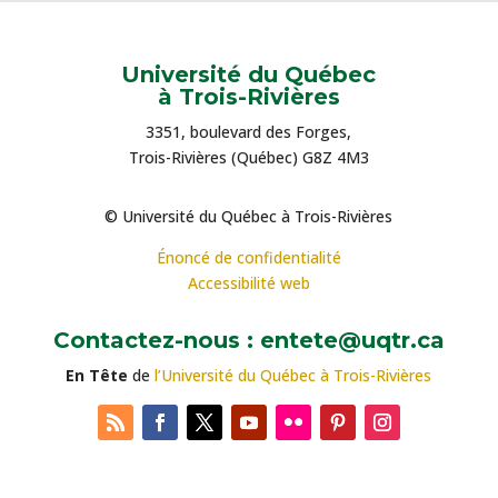
Université du Québec
à Trois-Rivières
3351, boulevard des Forges,
Trois-Rivières (Québec) G8Z 4M3
© Université du Québec à Trois-Rivières
Énoncé de confidentialité
Accessibilité web
Contactez-nous : entete@uqtr.ca
En Tête
de
l’Université du Québec à Trois-Rivières