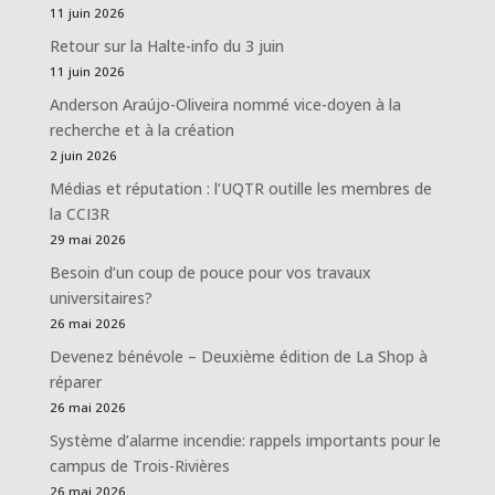
11 juin 2026
Retour sur la Halte-info du 3 juin
11 juin 2026
Anderson Araújo-Oliveira nommé vice-doyen à la
recherche et à la création
2 juin 2026
Médias et réputation : l’UQTR outille les membres de
la CCI3R
29 mai 2026
Besoin d’un coup de pouce pour vos travaux
universitaires?
26 mai 2026
Devenez bénévole – Deuxième édition de La Shop à
réparer
26 mai 2026
Système d’alarme incendie: rappels importants pour le
campus de Trois-Rivières
26 mai 2026