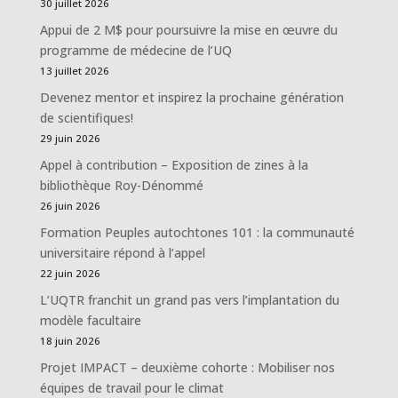
30 juillet 2026
Appui de 2 M$ pour poursuivre la mise en œuvre du
programme de médecine de l’UQ
13 juillet 2026
Devenez mentor et inspirez la prochaine génération
de scientifiques!
29 juin 2026
Appel à contribution – Exposition de zines à la
bibliothèque Roy-Dénommé
26 juin 2026
Formation Peuples autochtones 101 : la communauté
universitaire répond à l’appel
22 juin 2026
L’UQTR franchit un grand pas vers l’implantation du
modèle facultaire
18 juin 2026
Projet IMPACT – deuxième cohorte : Mobiliser nos
équipes de travail pour le climat