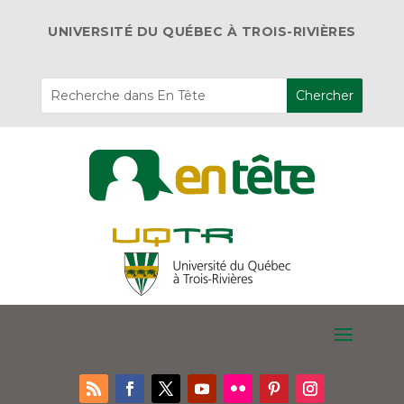
UNIVERSITÉ DU QUÉBEC À TROIS-RIVIÈRES