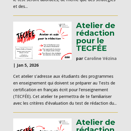
et des...
Atelier de
rédaction
pour le
TECFÉE
par
Caroline Vézina
|
Jan 5, 2026
Cet atelier s’adresse aux étudiants des programmes
en enseignement qui doivent se préparer au Tests de
certification en français écrit pour l’enseignement
(TECFÉE). Cet atelier te permettra de te familiariser
avec les critères d’évaluation du test de rédaction du...
Atelier de
rédaction