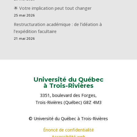
🌟 Votre implication peut tout changer
25 mai 2026
Restructuration académique : de l’idéation à
l’expédition facultaire
21 mai 2026
Université du Québec
à Trois-Rivières
3351, boulevard des Forges,
Trois-Rivières (Québec) G8Z 4M3
© Université du Québec à Trois-Rivières
Énoncé de confidentialité
Accessibilité web