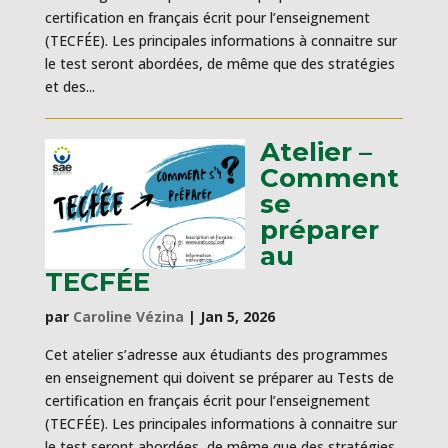
certification en français écrit pour l’enseignement
(TECFÉE). Les principales informations à connaitre sur
le test seront abordées, de même que des stratégies
et des...
Atelier –
Comment
se
préparer
au
TECFÉE
par
Caroline Vézina
|
Jan 5, 2026
Cet atelier s’adresse aux étudiants des programmes
en enseignement qui doivent se préparer au Tests de
certification en français écrit pour l’enseignement
(TECFÉE). Les principales informations à connaitre sur
le test seront abordées, de même que des stratégies