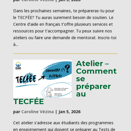
Dans les prochaines semaines, te prépareras-tu pour
le TECFÉE? Tu auras surement besoin de soutien. Le
Centre d’aide en français t’offre plusieurs services et
ressources pour t’accompagner. Tu peux suivre nos
ateliers ou faire une demande de mentorat. Inscris-toi
à...
Atelier –
Comment
se
préparer
au
TECFÉE
par
Caroline Vézina
|
Jan 5, 2026
Cet atelier s’adresse aux étudiants des programmes
en enseignement qui doivent se préparer au Tests de