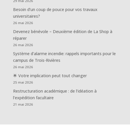
29 mai 2026
Besoin d’un coup de pouce pour vos travaux
universitaires?
26 mai 2026
Devenez bénévole – Deuxième édition de La Shop à
réparer
26 mai 2026
Système d’alarme incendie: rappels importants pour le
campus de Trois-Rivières
26 mai 2026
🌟 Votre implication peut tout changer
25 mai 2026
Restructuration académique : de l’idéation à
l’expédition facultaire
21 mai 2026