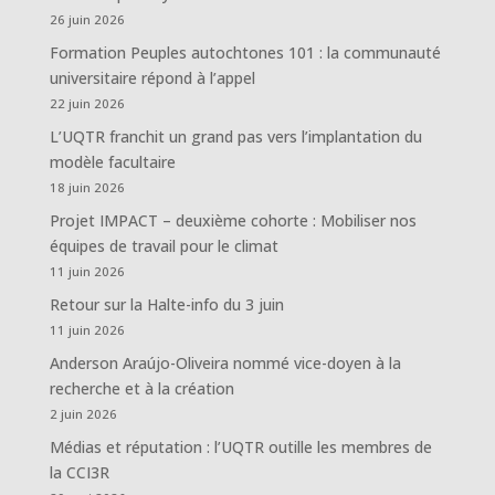
26 juin 2026
Formation Peuples autochtones 101 : la communauté
universitaire répond à l’appel
22 juin 2026
L’UQTR franchit un grand pas vers l’implantation du
modèle facultaire
18 juin 2026
Projet IMPACT – deuxième cohorte : Mobiliser nos
équipes de travail pour le climat
11 juin 2026
Retour sur la Halte-info du 3 juin
11 juin 2026
Anderson Araújo-Oliveira nommé vice-doyen à la
recherche et à la création
2 juin 2026
Médias et réputation : l’UQTR outille les membres de
la CCI3R