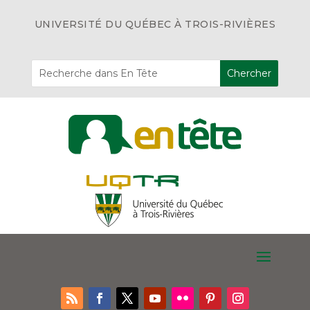
UNIVERSITÉ DU QUÉBEC À TROIS-RIVIÈRES