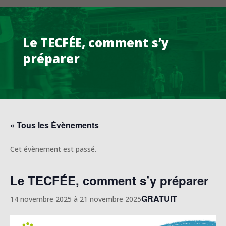
Le TECFÉE, comment s’y
préparer
« Tous les Évènements
Cet évènement est passé.
Le TECFÉE, comment s’y préparer
GRATUIT
14 novembre 2025
à
21 novembre 2025