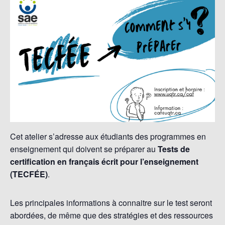
Cet atelier s’adresse aux étudiants des programmes en
enseignement qui doivent se préparer au
Tests de
certification en français écrit pour l’enseignement
(TECFÉE)
.
Les principales informations à connaitre sur le test seront
abordées, de même que des stratégies et des ressources