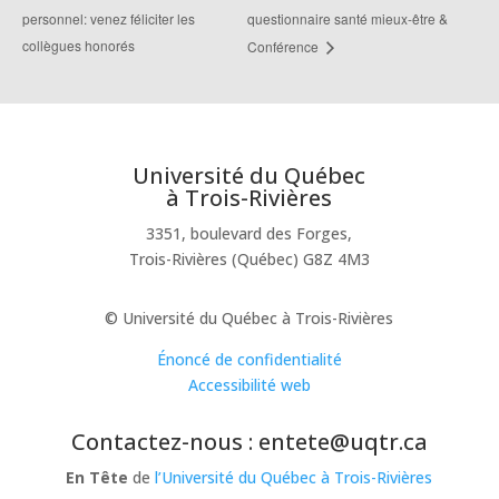
personnel: venez féliciter les
questionnaire santé mieux-être &
collègues honorés
Conférence
Université du Québec
à Trois-Rivières
3351, boulevard des Forges,
Trois-Rivières (Québec) G8Z 4M3
© Université du Québec à Trois-Rivières
Énoncé de confidentialité
Accessibilité web
Contactez-nous : entete@uqtr.ca
En Tête
de
l’Université du Québec à Trois-Rivières