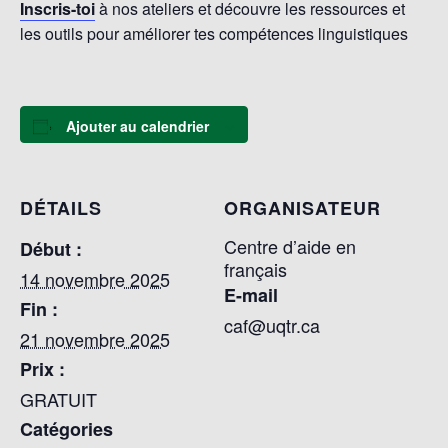
Inscris-toi
à nos ateliers et découvre les ressources et
les outils pour améliorer tes compétences linguistiques
Ajouter au calendrier
DÉTAILS
ORGANISATEUR
Centre d’aide en
Début :
français
14 novembre 2025
E-mail
Fin :
caf@uqtr.ca
21 novembre 2025
Prix :
GRATUIT
Catégories