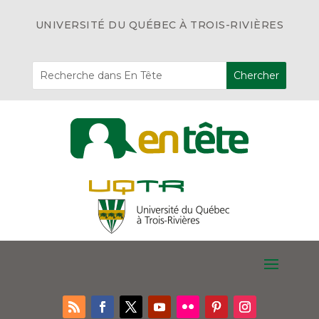
UNIVERSITÉ DU QUÉBEC À TROIS-RIVIÈRES