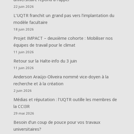
22 juin 2026
L’UQTR franchit un grand pas vers l’implantation du
modèle facultaire
18 juin 2026
Projet IMPACT – deuxième cohorte : Mobiliser nos
équipes de travail pour le climat
11 juin 2026
Retour sur la Halte-info du 3 juin
11 juin 2026
Anderson Araújo-Oliveira nommé vice-doyen à la
recherche et à la création
2 juin 2026
Médias et réputation : l’UQTR outille les membres de
la CCI3R
29 mai 2026
Besoin d’un coup de pouce pour vos travaux
universitaires?