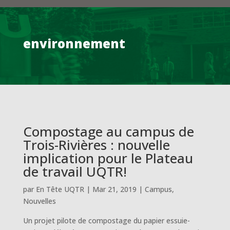
environnement
Compostage au campus de
Trois-Rivières : nouvelle
implication pour le Plateau
de travail UQTR!
par
En Tête UQTR
|
Mar 21, 2019
|
Campus
,
Nouvelles
Un projet pilote de compostage du papier essuie-