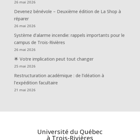
26 mai 2026
Devenez bénévole – Deuxième édition de La Shop à
réparer
26 mai 2026
Système d’alarme incendie: rappels importants pour le
campus de Trois-Rivières
26 mai 2026
🌟 Votre implication peut tout changer
25 mai 2026
Restructuration académique : de l’idéation à
l’expédition facultaire
21 mai 2026
Université du Québec
à Trois-Rivières