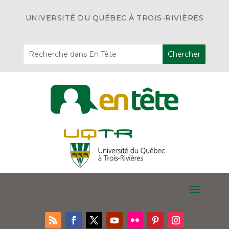
UNIVERSITÉ DU QUÉBEC À TROIS-RIVIÈRES