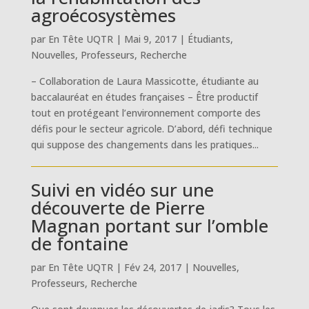
agroécosystèmes
par
En Tête UQTR
|
Mai 9, 2017
|
Étudiants
,
Nouvelles
,
Professeurs
,
Recherche
– Collaboration de Laura Massicotte, étudiante au
baccalauréat en études françaises – Être productif
tout en protégeant l’environnement comporte des
défis pour le secteur agricole. D’abord, défi technique
qui suppose des changements dans les pratiques...
Suivi en vidéo sur une
découverte de Pierre
Magnan portant sur l’omble
de fontaine
par
En Tête UQTR
|
Fév 24, 2017
|
Nouvelles
,
Professeurs
,
Recherche